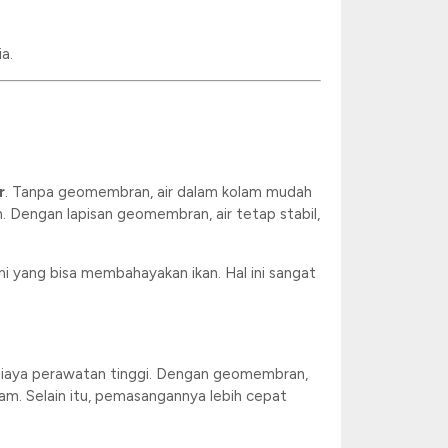
a.
r
. Tanpa geomembran, air dalam kolam mudah
 Dengan lapisan geomembran, air tetap stabil,
i yang bisa membahayakan ikan. Hal ini sangat
iaya perawatan tinggi. Dengan geomembran,
lam. Selain itu, pemasangannya lebih cepat