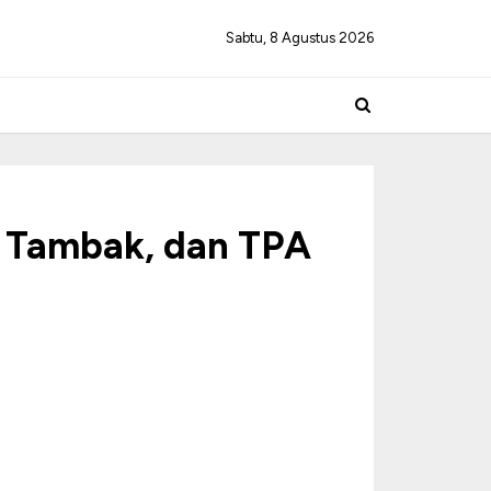
Sabtu, 8 Agustus 2026
 Tambak, dan TPA