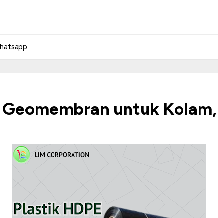
hatsapp
t Geomembran untuk Kolam,