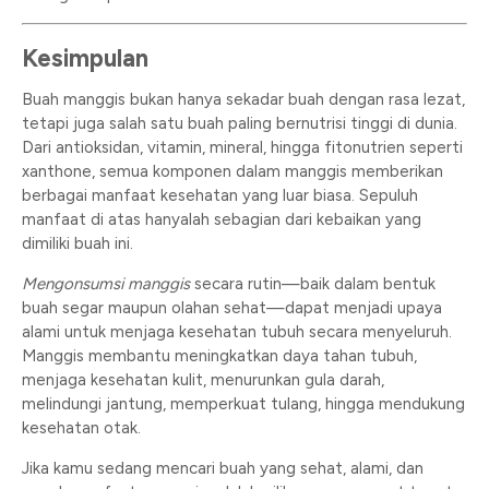
Kesimpulan
Buah manggis bukan hanya sekadar buah dengan rasa lezat,
tetapi juga salah satu buah paling bernutrisi tinggi di dunia.
Dari antioksidan, vitamin, mineral, hingga fitonutrien seperti
xanthone, semua komponen dalam manggis memberikan
berbagai manfaat kesehatan yang luar biasa. Sepuluh
manfaat di atas hanyalah sebagian dari kebaikan yang
dimiliki buah ini.
Mengonsumsi manggis
secara rutin—baik dalam bentuk
buah segar maupun olahan sehat—dapat menjadi upaya
alami untuk menjaga kesehatan tubuh secara menyeluruh.
Manggis membantu meningkatkan daya tahan tubuh,
menjaga kesehatan kulit, menurunkan gula darah,
melindungi jantung, memperkuat tulang, hingga mendukung
kesehatan otak.
Jika kamu sedang mencari buah yang sehat, alami, dan