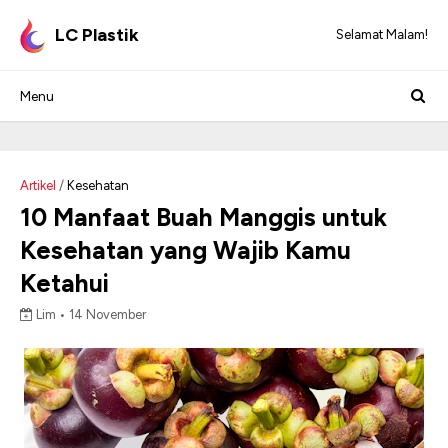
LC Plastik
Selamat Malam!
Artikel
/
Kesehatan
10 Manfaat Buah Manggis untuk
Kesehatan yang Wajib Kamu
Ketahui
Lim •
14 November