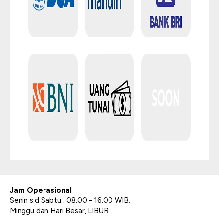
Jam Operasional
Senin s.d Sabtu : 08.00 - 16.00 WIB.
Minggu dan Hari Besar, LIBUR