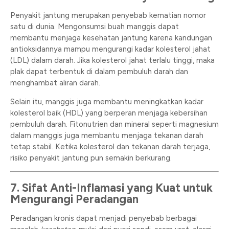
Penyakit jantung merupakan penyebab kematian nomor
satu di dunia. Mengonsumsi buah manggis dapat
membantu menjaga kesehatan jantung karena kandungan
antioksidannya mampu mengurangi kadar kolesterol jahat
(LDL) dalam darah. Jika kolesterol jahat terlalu tinggi, maka
plak dapat terbentuk di dalam pembuluh darah dan
menghambat aliran darah.
Selain itu, manggis juga membantu meningkatkan kadar
kolesterol baik (HDL) yang berperan menjaga kebersihan
pembuluh darah. Fitonutrien dan mineral seperti magnesium
dalam manggis juga membantu menjaga tekanan darah
tetap stabil. Ketika kolesterol dan tekanan darah terjaga,
risiko penyakit jantung pun semakin berkurang.
7. Sifat Anti-Inflamasi yang Kuat untuk
Mengurangi Peradangan
Peradangan kronis dapat menjadi penyebab berbagai