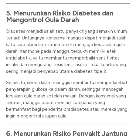
5. Menurunkan Risiko Diabetes dan
Mengontrol Gula Darah
Diabetes menjadi salah satu penyakit yang semakin umum
terjadi. Untungnya, konsumsi manggis dapat menjadi salah
satu cara alami untuk membantu menjaga kestabilan gula
darah. Xanthone pada manggis terbukti memiliki efek
antidiabetik, yaitu membantu memperbaiki sensitivitas
insulin dan mengurangi resistensi insulin—dua kondisi yang
sering menjadi penyebab utama diabetes tipe 2.
Selain itu, serat dalam manggis membantu memperlambat
penyerapan glukosa ke dalam darah, sehingga mencegah
lonjakan gula darah setelah makan. Dengan konsumsi yang
teratur, manggis dapat menjadi tambahan yang
bermanfaat bagi penderita pradiabetes atau mereka yang
ingin mengontrol asupan gula.
6. Menurunkan Risiko Penyakit Jantung