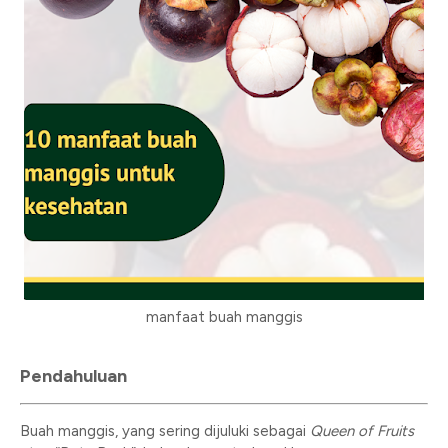
manfaat buah manggis
Pendahuluan
Buah manggis, yang sering dijuluki sebagai
Queen of Fruits