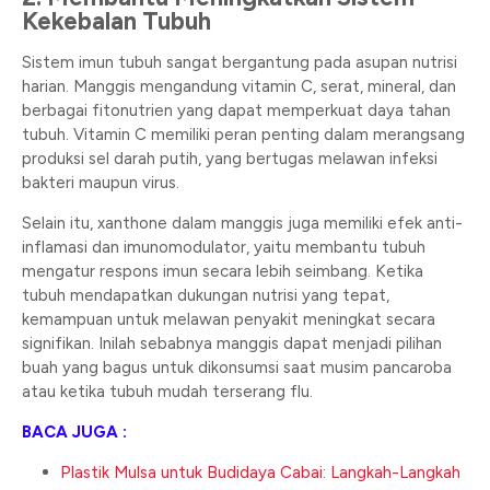
Kekebalan Tubuh
Sistem imun tubuh sangat bergantung pada asupan nutrisi
harian. Manggis mengandung vitamin C, serat, mineral, dan
berbagai fitonutrien yang dapat memperkuat daya tahan
tubuh. Vitamin C memiliki peran penting dalam merangsang
produksi sel darah putih, yang bertugas melawan infeksi
bakteri maupun virus.
Selain itu, xanthone dalam manggis juga memiliki efek anti-
inflamasi dan imunomodulator, yaitu membantu tubuh
mengatur respons imun secara lebih seimbang. Ketika
tubuh mendapatkan dukungan nutrisi yang tepat,
kemampuan untuk melawan penyakit meningkat secara
signifikan. Inilah sebabnya manggis dapat menjadi pilihan
buah yang bagus untuk dikonsumsi saat musim pancaroba
atau ketika tubuh mudah terserang flu.
BACA JUGA :
Plastik Mulsa untuk Budidaya Cabai: Langkah-Langkah