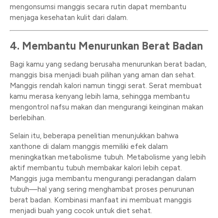
mengonsumsi manggis secara rutin dapat membantu
menjaga kesehatan kulit dari dalam.
4. Membantu Menurunkan Berat Badan
Bagi kamu yang sedang berusaha menurunkan berat badan,
manggis bisa menjadi buah pilihan yang aman dan sehat.
Manggis rendah kalori namun tinggi serat. Serat membuat
kamu merasa kenyang lebih lama, sehingga membantu
mengontrol nafsu makan dan mengurangi keinginan makan
berlebihan.
Selain itu, beberapa penelitian menunjukkan bahwa
xanthone di dalam manggis memiliki efek dalam
meningkatkan metabolisme tubuh. Metabolisme yang lebih
aktif membantu tubuh membakar kalori lebih cepat.
Manggis juga membantu mengurangi peradangan dalam
tubuh—hal yang sering menghambat proses penurunan
berat badan. Kombinasi manfaat ini membuat manggis
menjadi buah yang cocok untuk diet sehat.