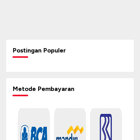
Postingan Populer
Metode Pembayaran