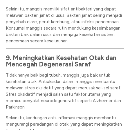
Selain itu, manggis memiliki sifat antibakteri yang dapat
melawan bakteri jahat di usus. Bakteri jahat sering menjadi
penyebab diare, perut kembung, atau infeksi pencernaan.
Konsumsi manggis secara rutin mendukung keseimbangan
bakteri baik dalam usus dan menjaga kesehatan sistem
pencernaan secara keseluruhan.
9. Meningkatkan Kesehatan Otak dan
Mencegah Degenerasi Saraf
Tidak hanya baik bagi tubuh, manggis juga baik untuk
kesehatan otak. Antioksidan dalam manggis membantu
melawan stres oksidatif yang dapat merusak sel-sel saraf.
Stres oksidatif menjadi salah satu faktor utama yang
memicu penyakit neurodegeneratif seperti Alzheimer dan
Parkinson.
Selain itu, kandungan anti-inflamasi manggis membantu
mengurangi peradangan di otak, yang dapat meningkatkan