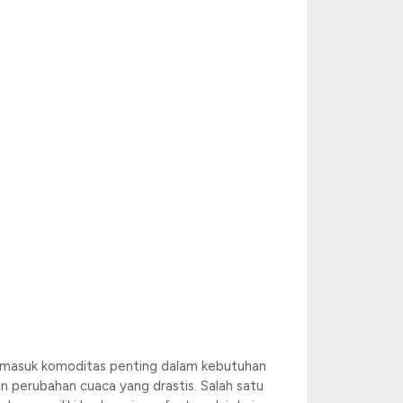
termasuk komoditas penting dalam kebutuhan
n perubahan cuaca yang drastis. Salah satu