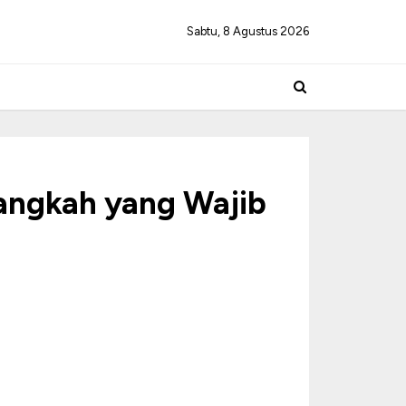
Sabtu, 8 Agustus 2026
Langkah yang Wajib