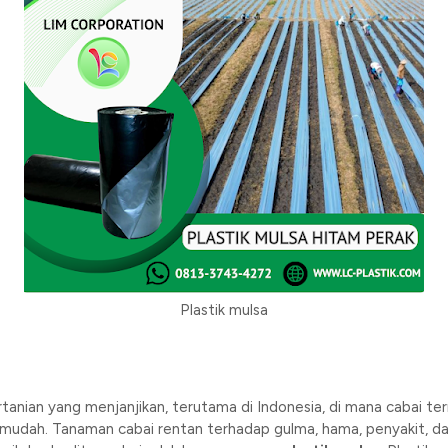
Plastik mulsa
tanian yang menjanjikan, terutama di Indonesia, di mana cabai 
lu mudah. Tanaman cabai rentan terhadap gulma, hama, penyakit, da