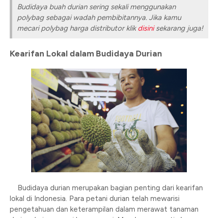
Budidaya buah durian sering sekali menggunakan
polybag sebagai wadah pembibitannya. Jika kamu
mecari polybag harga distributor klik
disini
sekarang juga!
Kearifan Lokal dalam Budidaya Durian
Budidaya durian merupakan bagian penting dari kearifan
lokal di Indonesia. Para petani durian telah mewarisi
pengetahuan dan keterampilan dalam merawat tanaman