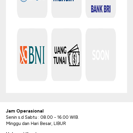
Jam Operasional
Senin s.d Sabtu : 08.00 - 16.00 WIB.
Minggu dan Hari Besar, LIBUR