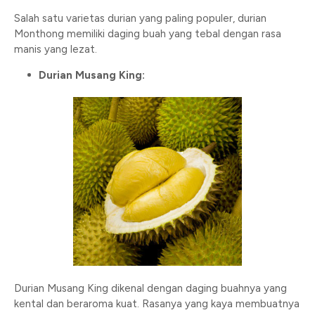
Salah satu varietas durian yang paling populer, durian
Monthong memiliki daging buah yang tebal dengan rasa
manis yang lezat.
Durian Musang King:
Durian Musang King dikenal dengan daging buahnya yang
kental dan beraroma kuat. Rasanya yang kaya membuatnya