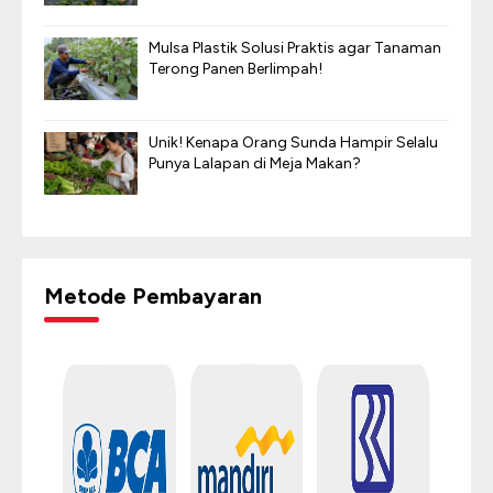
Mulsa Plastik Solusi Praktis agar Tanaman
Terong Panen Berlimpah!
Unik! Kenapa Orang Sunda Hampir Selalu
Punya Lalapan di Meja Makan?
Metode Pembayaran