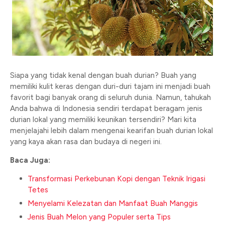
Siapa yang tidak kenal dengan buah durian? Buah yang
memiliki kulit keras dengan duri-duri tajam ini menjadi buah
favorit bagi banyak orang di seluruh dunia. Namun, tahukah
Anda bahwa di Indonesia sendiri terdapat beragam jenis
durian lokal yang memiliki keunikan tersendiri? Mari kita
menjelajahi lebih dalam mengenai kearifan buah durian lokal
yang kaya akan rasa dan budaya di negeri ini.
Baca Juga:
Transformasi Perkebunan Kopi dengan Teknik Irigasi
Tetes
Menyelami Kelezatan dan Manfaat Buah Manggis
Jenis Buah Melon yang Populer serta Tips