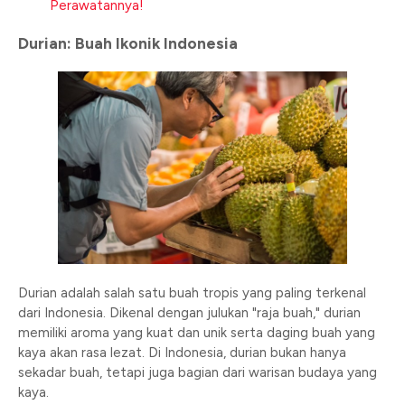
Perawatannya!
Durian: Buah Ikonik Indonesia
Durian adalah salah satu buah tropis yang paling terkenal
dari Indonesia. Dikenal dengan julukan "raja buah," durian
memiliki aroma yang kuat dan unik serta daging buah yang
kaya akan rasa lezat. Di Indonesia, durian bukan hanya
sekadar buah, tetapi juga bagian dari warisan budaya yang
kaya.