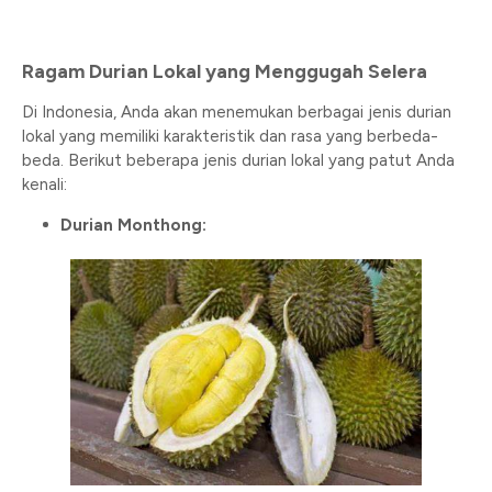
Ragam Durian Lokal yang Menggugah Selera
Di Indonesia, Anda akan menemukan berbagai jenis durian
lokal yang memiliki karakteristik dan rasa yang berbeda-
beda. Berikut beberapa jenis durian lokal yang patut Anda
kenali:
Durian Monthong: