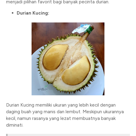
menjadi pilihan favorit bagi banyak pecinta durian.
Durian Kucing:
Durian Kucing memiliki ukuran yang lebih kecil dengan
daging buah yang manis dan lembut. Meskipun ukurannya
kecil, namun rasanya yang lezat membuatnya banyak
diminati.