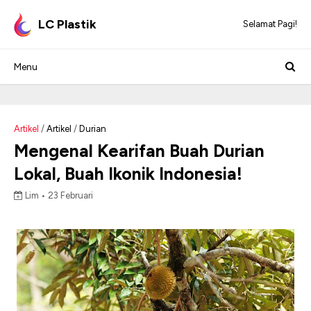
LC Plastik
Selamat Pagi!
Artikel
/
Artikel
/
Durian
Mengenal Kearifan Buah Durian
Lokal, Buah Ikonik Indonesia!
Lim •
23 Februari