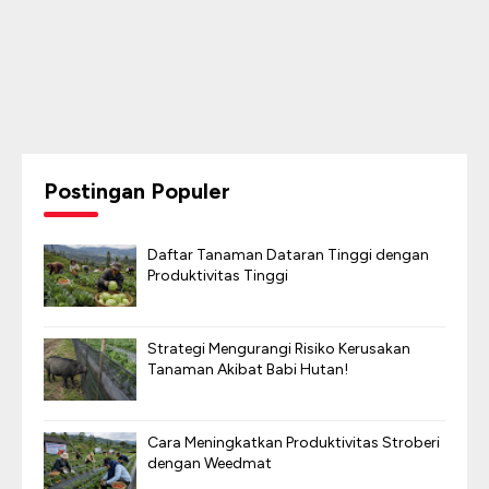
Postingan Populer
Daftar Tanaman Dataran Tinggi dengan
Produktivitas Tinggi
Strategi Mengurangi Risiko Kerusakan
Tanaman Akibat Babi Hutan!
Cara Meningkatkan Produktivitas Stroberi
dengan Weedmat