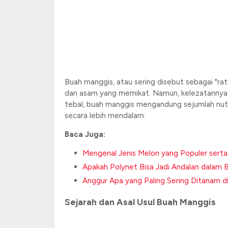
Buah manggis, atau sering disebut sebagai "rat
dan asam yang memikat. Namun, kelezatannya bu
tebal, buah manggis mengandung sejumlah nutr
secara lebih mendalam.
Baca Juga:
Mengenal Jenis Melon yang Populer sert
Apakah Polynet Bisa Jadi Andalan dalam
Anggur Apa yang Paling Sering Ditanam di
Sejarah dan Asal Usul Buah Manggis