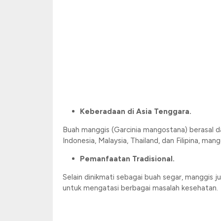
Keberadaan di Asia Tenggara.
Buah manggis (Garcinia mangostana) berasal da
Indonesia, Malaysia, Thailand, dan Filipina, ma
Pemanfaatan Tradisional.
Selain dinikmati sebagai buah segar, manggis 
untuk mengatasi berbagai masalah kesehatan.