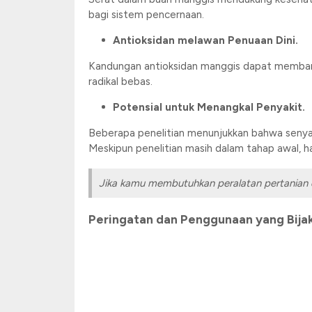
bagi sistem pencernaan.
Antioksidan melawan Penuaan Dini.
Kandungan antioksidan manggis dapat membantu
radikal bebas.
Potensial untuk Menangkal Penyakit.
Beberapa penelitian menunjukkan bahwa senyaw
Meskipun penelitian masih dalam tahap awal, h
Jika kamu membutuhkan peralatan pertanian 
Peringatan dan Penggunaan yang Bija