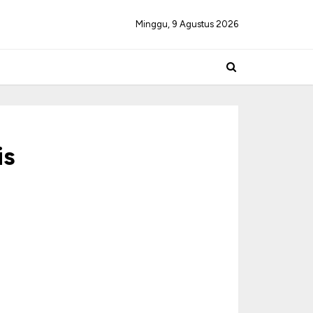
Minggu, 9 Agustus 2026
is