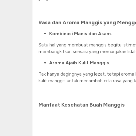
Rasa dan Aroma Manggis yang Mengg
Kombinasi Manis dan Asam.
Satu hal yang membuat manggis begitu istimew
membangkitkan sensasi yang memanjakan lidah
Aroma Ajaib Kulit Manggis.
Tak hanya dagingnya yang lezat, tetapi aroma 
kulit manggis untuk menambah cita rasa yang k
Manfaat Kesehatan Buah Manggis