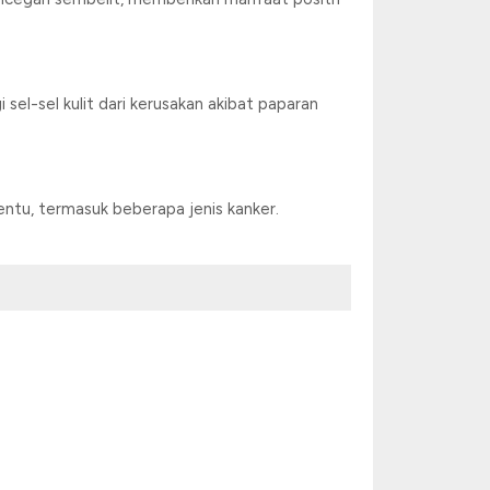
l-sel kulit dari kerusakan akibat paparan
ntu, termasuk beberapa jenis kanker.