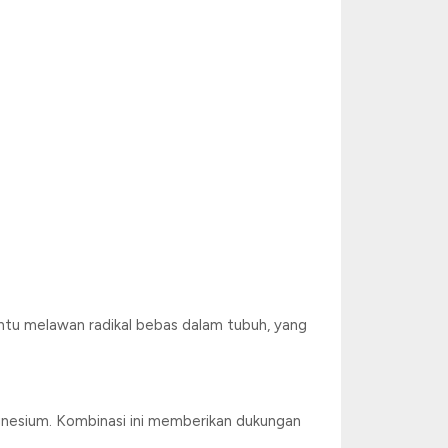
antu melawan radikal bebas dalam tubuh, yang
gnesium. Kombinasi ini memberikan dukungan