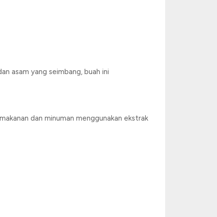
dan asam yang seimbang, buah ini
duk makanan dan minuman menggunakan ekstrak