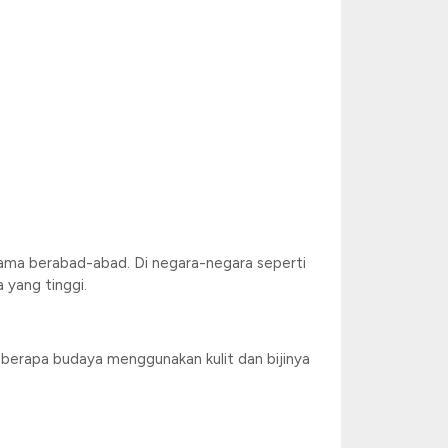
elama berabad-abad. Di negara-negara seperti
 yang tinggi.
eberapa budaya menggunakan kulit dan bijinya