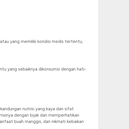
tau yang memiliki kondisi medis tertentu,
ntu yang sebaiknya dikonsumsi dengan hati-
andungan nutrisi yang kaya dan sifat
umsinya dengan bijak dan memperhatikan
manfaat buah manggis, dan nikmati kebaikan