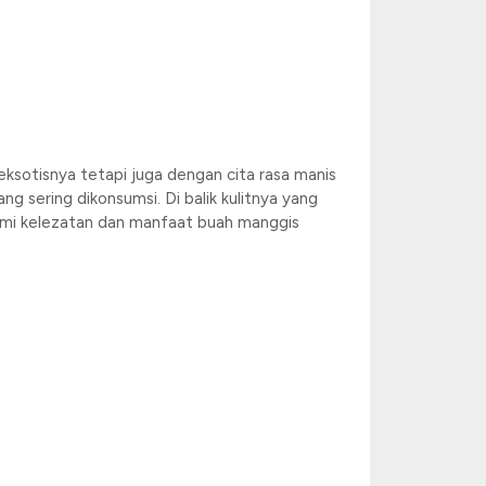
eksotisnya tetapi juga dengan cita rasa manis
 sering dikonsumsi. Di balik kulitnya yang
lami kelezatan dan manfaat buah manggis