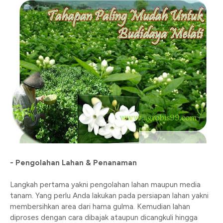
- Pengolahan Lahan & Penanaman
Langkah pertama yakni pengolahan lahan maupun media
tanam. Yang perlu Anda lakukan pada persiapan lahan yakni
membersihkan area dari hama gulma. Kemudian lahan
diproses dengan cara dibajak ataupun dicangkuli hingga