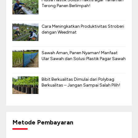
Terong Panen Berlimpah!
Cara Meningkatkan Produktivitas Stroberi
dengan Weedmat
Sawah Aman, Panen Nyaman! Manfaat
Ular Sawah dan Solusi Plastik Pagar Sawah
Bibit Berkualitas Dimulai dari Polybag
Berkualitas – Jangan Sampai Salah Pilih!
Metode Pembayaran