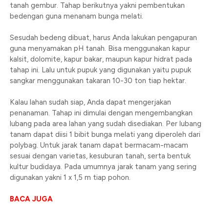
tanah gembur. Tahap berikutnya yakni pembentukan
bedengan guna menanam bunga melati.
Sesudah bedeng dibuat, harus Anda lakukan pengapuran
guna menyamakan pH tanah. Bisa menggunakan kapur
kalsit, dolomite, kapur bakar, maupun kapur hidrat pada
tahap ini. Lalu untuk pupuk yang digunakan yaitu pupuk
sangkar menggunakan takaran 10-30 ton tiap hektar.
Kalau lahan sudah siap, Anda dapat mengerjakan
penanaman. Tahap ini dimulai dengan mengembangkan
lubang pada area lahan yang sudah disediakan. Per lubang
tanam dapat diisi 1 bibit bunga melati yang diperoleh dari
polybag. Untuk jarak tanam dapat bermacam-macam
sesuai dengan varietas, kesuburan tanah, serta bentuk
kultur budidaya. Pada umumnya jarak tanam yang sering
digunakan yakni 1 x 1,5 m tiap pohon.
BACA JUGA