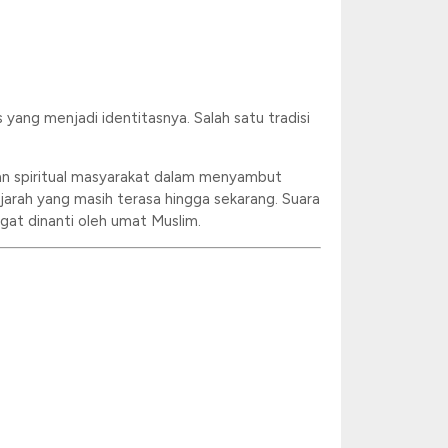
 yang menjadi identitasnya. Salah satu tradisi
pan spiritual masyarakat dalam menyambut
sejarah yang masih terasa hingga sekarang. Suara
t dinanti oleh umat Muslim.