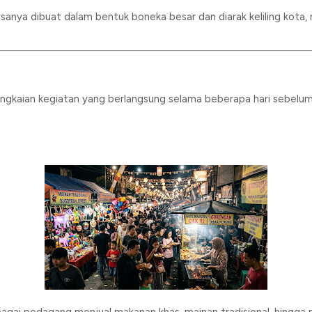
nya dibuat dalam bentuk boneka besar dan diarak keliling kota, 
ngkaian kegiatan yang berlangsung selama beberapa hari sebelum 