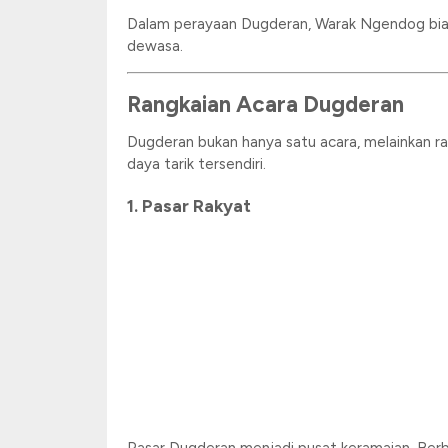
Dalam perayaan Dugderan, Warak Ngendog biasa
dewasa.
Rangkaian Acara Dugderan
Dugderan bukan hanya satu acara, melainkan ra
daya tarik tersendiri.
1. Pasar Rakyat