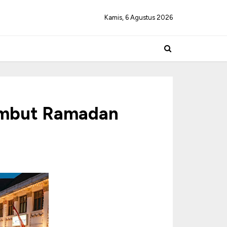
Kamis, 6 Agustus 2026
ambut Ramadan