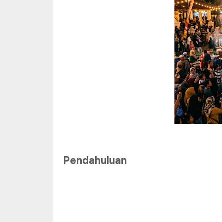
Pendahuluan