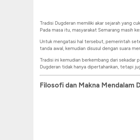
Tradisi Dugderan memiliki akar sejarah yang 
Pada masa itu, masyarakat Semarang masih ke
Untuk mengatasi hal tersebut, pemerintah set
tanda awal, kemudian disusul dengan suara mer
Tradisi ini kemudian berkembang dari sekadar 
Dugderan tidak hanya dipertahankan, tetapi ju
Filosofi dan Makna Mendalam 