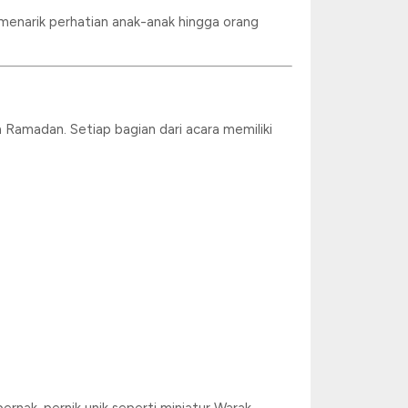
menarik perhatian anak-anak hingga orang
Ramadan. Setiap bagian dari acara memiliki