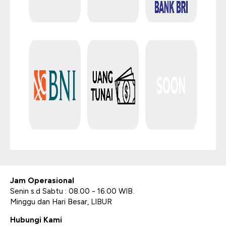
Jam Operasional
Senin s.d Sabtu : 08.00 - 16.00 WIB.
Minggu dan Hari Besar, LIBUR
Hubungi Kami