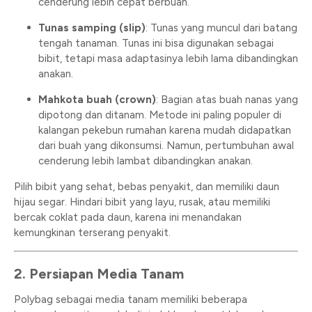
cenderung lebih cepat berbuah.
Tunas samping (slip)
: Tunas yang muncul dari batang
tengah tanaman. Tunas ini bisa digunakan sebagai
bibit, tetapi masa adaptasinya lebih lama dibandingkan
anakan.
Mahkota buah (crown)
: Bagian atas buah nanas yang
dipotong dan ditanam. Metode ini paling populer di
kalangan pekebun rumahan karena mudah didapatkan
dari buah yang dikonsumsi. Namun, pertumbuhan awal
cenderung lebih lambat dibandingkan anakan.
Pilih bibit yang sehat, bebas penyakit, dan memiliki daun
hijau segar. Hindari bibit yang layu, rusak, atau memiliki
bercak coklat pada daun, karena ini menandakan
kemungkinan terserang penyakit.
2. Persiapan Media Tanam
Polybag sebagai media tanam memiliki beberapa