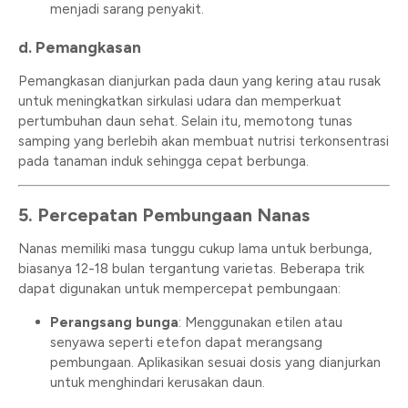
menjadi sarang penyakit.
d. Pemangkasan
Pemangkasan dianjurkan pada daun yang kering atau rusak
untuk meningkatkan sirkulasi udara dan memperkuat
pertumbuhan daun sehat. Selain itu, memotong tunas
samping yang berlebih akan membuat nutrisi terkonsentrasi
pada tanaman induk sehingga cepat berbunga.
5. Percepatan Pembungaan Nanas
Nanas memiliki masa tunggu cukup lama untuk berbunga,
biasanya 12-18 bulan tergantung varietas. Beberapa trik
dapat digunakan untuk mempercepat pembungaan:
Perangsang bunga
: Menggunakan etilen atau
senyawa seperti etefon dapat merangsang
pembungaan. Aplikasikan sesuai dosis yang dianjurkan
untuk menghindari kerusakan daun.