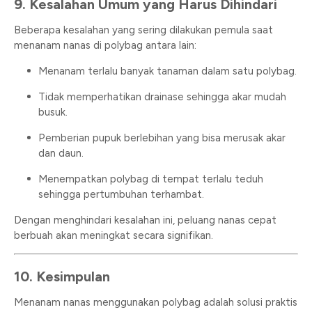
9. Kesalahan Umum yang Harus Dihindari
Beberapa kesalahan yang sering dilakukan pemula saat
menanam nanas di polybag antara lain:
Menanam terlalu banyak tanaman dalam satu polybag.
Tidak memperhatikan drainase sehingga akar mudah
busuk.
Pemberian pupuk berlebihan yang bisa merusak akar
dan daun.
Menempatkan polybag di tempat terlalu teduh
sehingga pertumbuhan terhambat.
Dengan menghindari kesalahan ini, peluang nanas cepat
berbuah akan meningkat secara signifikan.
10. Kesimpulan
Menanam nanas menggunakan polybag adalah solusi praktis