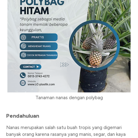
Tanaman nanas dengan polybag
Pendahuluan
Nanas merupakan salah satu buah tropis yang digemari
banyak orang karena rasanya yang manis, segar, dan kaya