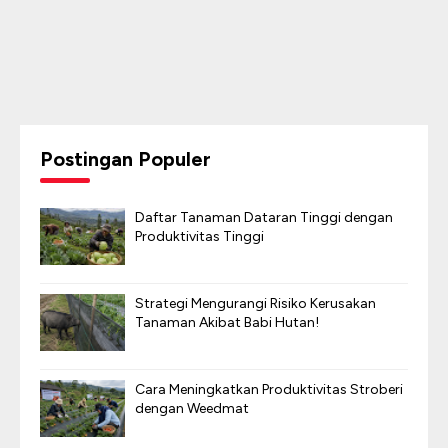
Postingan Populer
Daftar Tanaman Dataran Tinggi dengan
Produktivitas Tinggi
Strategi Mengurangi Risiko Kerusakan
Tanaman Akibat Babi Hutan!
Cara Meningkatkan Produktivitas Stroberi
dengan Weedmat