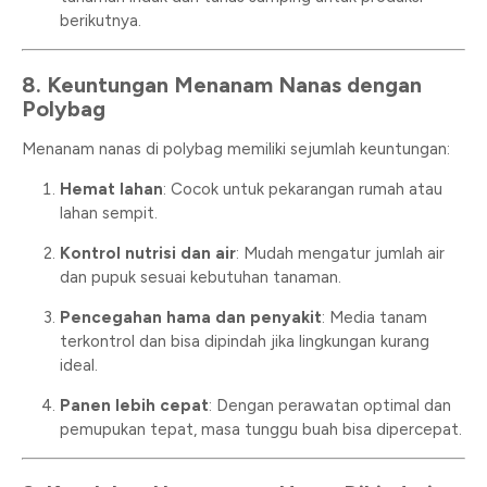
berikutnya.
8. Keuntungan Menanam Nanas dengan
Polybag
Menanam nanas di polybag memiliki sejumlah keuntungan:
Hemat lahan
: Cocok untuk pekarangan rumah atau
lahan sempit.
Kontrol nutrisi dan air
: Mudah mengatur jumlah air
dan pupuk sesuai kebutuhan tanaman.
Pencegahan hama dan penyakit
: Media tanam
terkontrol dan bisa dipindah jika lingkungan kurang
ideal.
Panen lebih cepat
: Dengan perawatan optimal dan
pemupukan tepat, masa tunggu buah bisa dipercepat.