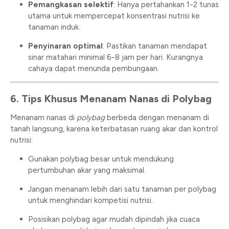
Pemangkasan selektif
: Hanya pertahankan 1-2 tunas
utama untuk mempercepat konsentrasi nutrisi ke
tanaman induk.
Penyinaran optimal
: Pastikan tanaman mendapat
sinar matahari minimal 6-8 jam per hari. Kurangnya
cahaya dapat menunda pembungaan.
6. Tips Khusus Menanam Nanas di Polybag
Menanam nanas di
polybag
berbeda dengan menanam di
tanah langsung, karena keterbatasan ruang akar dan kontrol
nutrisi:
Gunakan polybag besar untuk mendukung
pertumbuhan akar yang maksimal.
Jangan menanam lebih dari satu tanaman per polybag
untuk menghindari kompetisi nutrisi.
Posisikan polybag agar mudah dipindah jika cuaca