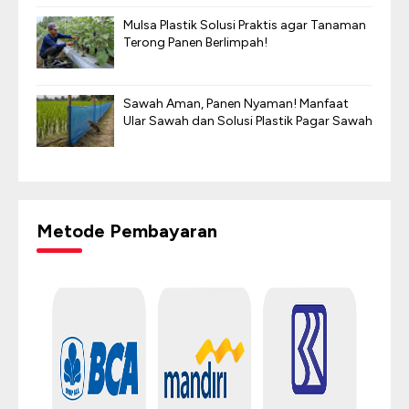
Mulsa Plastik Solusi Praktis agar Tanaman
Terong Panen Berlimpah!
Sawah Aman, Panen Nyaman! Manfaat
Ular Sawah dan Solusi Plastik Pagar Sawah
Metode Pembayaran