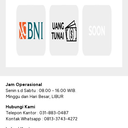
Jam Operasional
Senin s.d Sabtu : 08.00 - 16.00 WIB.
Minggu dan Hari Besar, LIBUR
Hubungi Kami
Telepon Kantor : 031-883-0487
Kontak Whatsapp : 0813-3743-4272