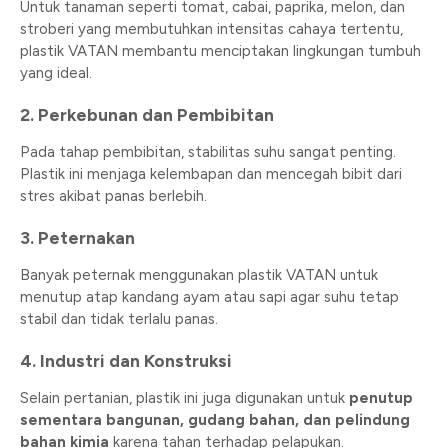
Untuk tanaman seperti tomat, cabai, paprika, melon, dan
stroberi yang membutuhkan intensitas cahaya tertentu,
plastik VATAN membantu menciptakan lingkungan tumbuh
yang ideal.
2.
Perkebunan dan Pembibitan
Pada tahap pembibitan, stabilitas suhu sangat penting.
Plastik ini menjaga kelembapan dan mencegah bibit dari
stres akibat panas berlebih.
3.
Peternakan
Banyak peternak menggunakan plastik VATAN untuk
menutup atap kandang ayam atau sapi agar suhu tetap
stabil dan tidak terlalu panas.
4.
Industri dan Konstruksi
Selain pertanian, plastik ini juga digunakan untuk
penutup
sementara bangunan, gudang bahan, dan pelindung
bahan kimia
karena tahan terhadap pelapukan.