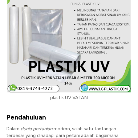
plastik UV VATAN
Pendahuluan
Dalam
dunia pertanian
modern, salah satu tantangan
terbesar yang dihadapi para petani adalah bagaimana