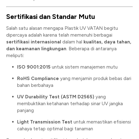
Sertifikasi dan Standar Mutu
Salah satu alasan mengapa Plastik UV VATAN begitu
dipercaya adalah karena telah memenuhi berbagai
sertifikasi internasional
dalam hal
kualitas, daya tahan,
dan keamanan lingkungan
. Beberapa di antaranya
meliputi:
ISO 9001:2015
untuk sistem manajemen mutu
RoHS Compliance
yang menjamin produk bebas dari
bahan berbahaya
UV Durability Test (ASTM D2565)
yang
membuktikan ketahanan terhadap sinar UV jangka
panjang
Light Transmission Test
untuk memastikan efisiensi
cahaya tetap optimal bagi tanaman