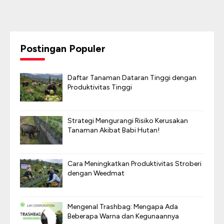
Postingan Populer
Daftar Tanaman Dataran Tinggi dengan
Produktivitas Tinggi
Strategi Mengurangi Risiko Kerusakan
Tanaman Akibat Babi Hutan!
Cara Meningkatkan Produktivitas Stroberi
dengan Weedmat
Mengenal Trashbag: Mengapa Ada
Beberapa Warna dan Kegunaannya