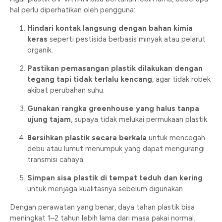
hal perlu diperhatikan oleh pengguna:
Hindari kontak langsung dengan bahan kimia
keras
seperti pestisida berbasis minyak atau pelarut
organik.
Pastikan pemasangan plastik dilakukan dengan
tegang tapi tidak terlalu kencang
, agar tidak robek
akibat perubahan suhu.
Gunakan rangka greenhouse yang halus tanpa
ujung tajam
, supaya tidak melukai permukaan plastik.
Bersihkan plastik secara berkala
untuk mencegah
debu atau lumut menumpuk yang dapat mengurangi
transmisi cahaya.
Simpan sisa plastik di tempat teduh dan kering
untuk menjaga kualitasnya sebelum digunakan.
Dengan perawatan yang benar, daya tahan plastik bisa
meningkat 1–2 tahun lebih lama dari masa pakai normal.