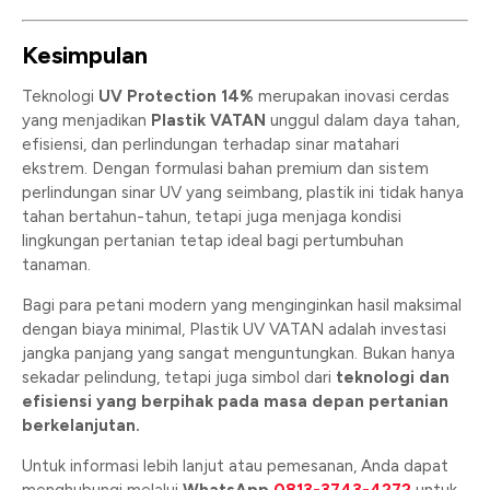
Kesimpulan
Teknologi
UV Protection 14%
merupakan inovasi cerdas
yang menjadikan
Plastik VATAN
unggul dalam daya tahan,
efisiensi, dan perlindungan terhadap sinar matahari
ekstrem. Dengan formulasi bahan premium dan sistem
perlindungan sinar UV yang seimbang, plastik ini tidak hanya
tahan bertahun-tahun, tetapi juga menjaga kondisi
lingkungan pertanian tetap ideal bagi pertumbuhan
tanaman.
Bagi para petani modern yang menginginkan hasil maksimal
dengan biaya minimal, Plastik UV VATAN adalah investasi
jangka panjang yang sangat menguntungkan. Bukan hanya
sekadar pelindung, tetapi juga simbol dari
teknologi dan
efisiensi yang berpihak pada masa depan pertanian
berkelanjutan.
Untuk informasi lebih lanjut atau pemesanan, Anda dapat