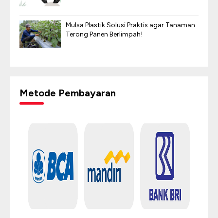
Mulsa Plastik Solusi Praktis agar Tanaman
Terong Panen Berlimpah!
Metode Pembayaran