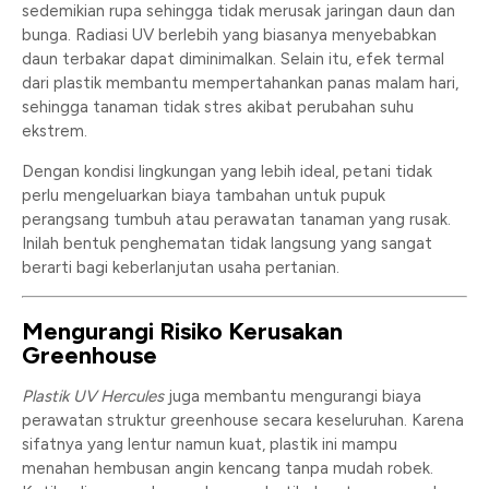
sedemikian rupa sehingga tidak merusak jaringan daun dan
bunga. Radiasi UV berlebih yang biasanya menyebabkan
daun terbakar dapat diminimalkan. Selain itu, efek termal
dari plastik membantu mempertahankan panas malam hari,
sehingga tanaman tidak stres akibat perubahan suhu
ekstrem.
Dengan kondisi lingkungan yang lebih ideal, petani tidak
perlu mengeluarkan biaya tambahan untuk pupuk
perangsang tumbuh atau perawatan tanaman yang rusak.
Inilah bentuk penghematan tidak langsung yang sangat
berarti bagi keberlanjutan usaha pertanian.
Mengurangi Risiko Kerusakan
Greenhouse
Plastik UV Hercules
juga membantu mengurangi biaya
perawatan struktur greenhouse secara keseluruhan. Karena
sifatnya yang lentur namun kuat, plastik ini mampu
menahan hembusan angin kencang tanpa mudah robek.