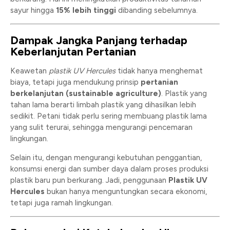
sayur hingga
15% lebih tinggi
dibanding sebelumnya.
Dampak Jangka Panjang terhadap
Keberlanjutan Pertanian
Keawetan
plastik UV Hercules
tidak hanya menghemat
biaya, tetapi juga mendukung prinsip
pertanian
berkelanjutan (sustainable agriculture)
. Plastik yang
tahan lama berarti limbah plastik yang dihasilkan lebih
sedikit. Petani tidak perlu sering membuang plastik lama
yang sulit terurai, sehingga mengurangi pencemaran
lingkungan.
Selain itu, dengan mengurangi kebutuhan penggantian,
konsumsi energi dan sumber daya dalam proses produksi
plastik baru pun berkurang. Jadi, penggunaan
Plastik UV
Hercules
bukan hanya menguntungkan secara ekonomi,
tetapi juga ramah lingkungan.