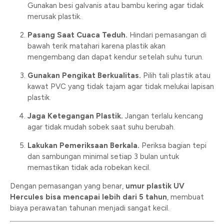
Gunakan besi galvanis atau bambu kering agar tidak
merusak plastik.
Pasang Saat Cuaca Teduh.
Hindari pemasangan di
bawah terik matahari karena plastik akan
mengembang dan dapat kendur setelah suhu turun.
Gunakan Pengikat Berkualitas.
Pilih tali plastik atau
kawat PVC yang tidak tajam agar tidak melukai lapisan
plastik.
Jaga Ketegangan Plastik.
Jangan terlalu kencang
agar tidak mudah sobek saat suhu berubah.
Lakukan Pemeriksaan Berkala.
Periksa bagian tepi
dan sambungan minimal setiap 3 bulan untuk
memastikan tidak ada robekan kecil.
Dengan pemasangan yang benar,
umur plastik UV
Hercules bisa mencapai lebih dari 5 tahun
, membuat
biaya perawatan tahunan menjadi sangat kecil.