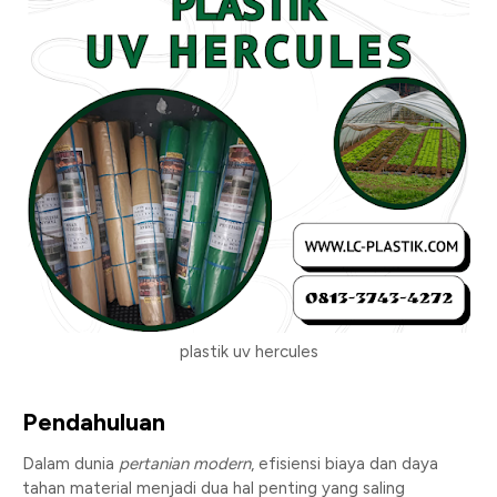
plastik uv hercules
Pendahuluan
Dalam dunia
pertanian modern
, efisiensi biaya dan daya
tahan material menjadi dua hal penting yang saling