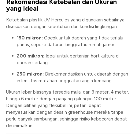
Rekomendasi Ketebalan dan Ukuran
yang Ideal
Ketebalan plastik UV Hercules yang digunakan sebaiknya
disesuaikan dengan kebutuhan dan kondisi lingkungan.
150 mikron:
Cocok untuk daerah yang tidak terlalu
panas, seperti dataran tinggi atau rumah jamur.
200 mikron:
Ideal untuk pertanian hortikultura di
daerah sedang.
250 mikron:
Direkomendasikan untuk daerah dengan
intensitas matahari tinggi atau angin kencang.
Ukuran lebar biasanya tersedia mulai dari 3 meter, 4 meter,
hingga 6 meter dengan panjang gulungan 100 meter.
Dengan pilihan yang fleksibel ini, petani dapat
menyesuaikan dengan desain greenhouse mereka tanpa
perlu banyak sambungan, sehingga risiko kebocoran dapat
diminimalkan.