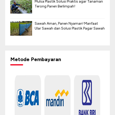
Mulsa Plastik Solusi Praktis agar Tanaman
Terong Panen Berlimpah!
Sawah Aman, Panen Nyaman! Manfaat
Ular Sawah dan Solusi Plastik Pagar Sawah
Metode Pembayaran