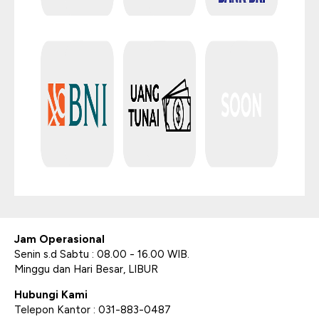
Jam Operasional
Senin s.d Sabtu : 08.00 - 16.00 WIB.
Minggu dan Hari Besar, LIBUR
Hubungi Kami
Telepon Kantor : 031-883-0487