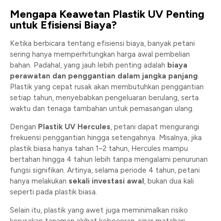
Mengapa Keawetan Plastik UV Penting
untuk Efisiensi Biaya?
Ketika berbicara tentang efisiensi biaya, banyak petani
sering hanya memperhitungkan harga awal pembelian
bahan. Padahal, yang jauh lebih penting adalah
biaya
perawatan dan penggantian dalam jangka panjang
.
Plastik yang cepat rusak akan membutuhkan penggantian
setiap tahun, menyebabkan pengeluaran berulang, serta
waktu dan tenaga tambahan untuk pemasangan ulang.
Dengan
Plastik UV Hercules
, petani dapat mengurangi
frekuensi penggantian hingga setengahnya. Misalnya, jika
plastik biasa hanya tahan 1–2 tahun, Hercules mampu
bertahan hingga 4 tahun lebih tanpa mengalami penurunan
fungsi signifikan. Artinya, selama periode 4 tahun, petani
hanya melakukan
sekali investasi awal
, bukan dua kali
seperti pada plastik biasa.
Selain itu, plastik yang awet juga meminimalkan risiko