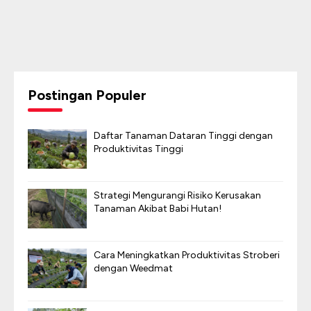
Postingan Populer
Daftar Tanaman Dataran Tinggi dengan
Produktivitas Tinggi
Strategi Mengurangi Risiko Kerusakan
Tanaman Akibat Babi Hutan!
Cara Meningkatkan Produktivitas Stroberi
dengan Weedmat