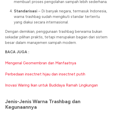
membuat proses pengolahan sampah lebih sederhana.
Standarisasi
– Di banyak negara, termasuk Indonesia,
warna trashbag sudah mengikuti standar tertentu
yang diakui secara internasional.
Dengan demikian, penggunaan trashbag berwarna bukan
sekadar pilihan praktis, tetapi merupakan bagian dari sistem
besar dalam manajemen sampah modern.
BACA JUGA :
Mengenal Geomembran dan Manfaatnya
Perbedaan insectnet hijau dan insectnet putih
Inovasi Waring Ikan untuk Budidaya Ramah Lingkungan
Jenis-Jenis Warna Trashbag dan
Kegunaannya