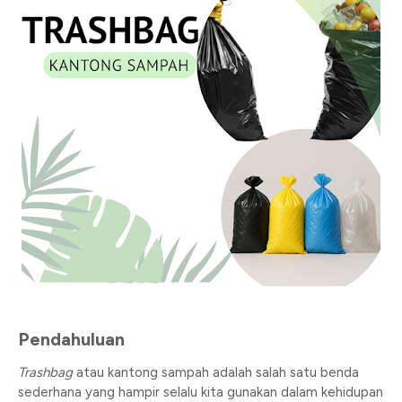
Pendahuluan
Trashbag
atau kantong sampah adalah salah satu benda
sederhana yang hampir selalu kita gunakan dalam kehidupan