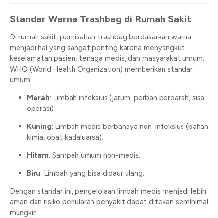
Standar Warna Trashbag di Rumah Sakit
Di rumah sakit, pemisahan trashbag berdasarkan warna
menjadi hal yang sangat penting karena menyangkut
keselamatan pasien, tenaga medis, dan masyarakat umum.
WHO (World Health Organization) memberikan standar
umum:
Merah
: Limbah infeksius (jarum, perban berdarah, sisa
operasi).
Kuning
: Limbah medis berbahaya non-infeksius (bahan
kimia, obat kadaluarsa).
Hitam
: Sampah umum non-medis.
Biru
: Limbah yang bisa didaur ulang.
Dengan standar ini, pengelolaan limbah medis menjadi lebih
aman dan risiko penularan penyakit dapat ditekan seminimal
mungkin.