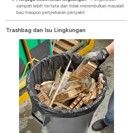
sampah lebih tertata dan tidak menimbulkan masalah
bau maupun penyebaran penyakit.
Trashbag dan Isu Lingkungan