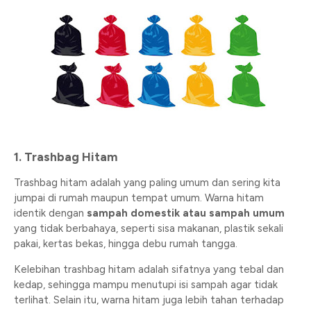
1. Trashbag Hitam
Trashbag hitam adalah yang paling umum dan sering kita
jumpai di rumah maupun tempat umum. Warna hitam
identik dengan
sampah domestik atau sampah umum
yang tidak berbahaya, seperti sisa makanan, plastik sekali
pakai, kertas bekas, hingga debu rumah tangga.
Kelebihan trashbag hitam adalah sifatnya yang tebal dan
kedap, sehingga mampu menutupi isi sampah agar tidak
terlihat. Selain itu, warna hitam juga lebih tahan terhadap