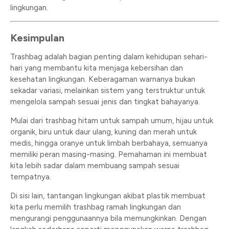
lingkungan.
Kesimpulan
Trashbag adalah bagian penting dalam kehidupan sehari-
hari yang membantu kita menjaga kebersihan dan
kesehatan lingkungan. Keberagaman warnanya bukan
sekadar variasi, melainkan sistem yang terstruktur untuk
mengelola sampah sesuai jenis dan tingkat bahayanya.
Mulai dari trashbag hitam untuk sampah umum, hijau untuk
organik, biru untuk daur ulang, kuning dan merah untuk
medis, hingga oranye untuk limbah berbahaya, semuanya
memiliki peran masing-masing. Pemahaman ini membuat
kita lebih sadar dalam membuang sampah sesuai
tempatnya.
Di sisi lain, tantangan lingkungan akibat plastik membuat
kita perlu memilih trashbag ramah lingkungan dan
mengurangi penggunaannya bila memungkinkan. Dengan