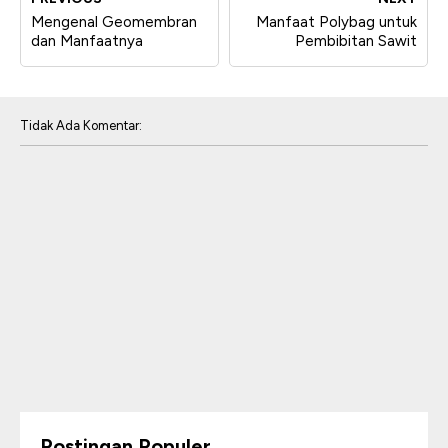
Mengenal Geomembran
Manfaat Polybag untuk
dan Manfaatnya
Pembibitan Sawit
Tidak Ada Komentar:
Postingan Populer