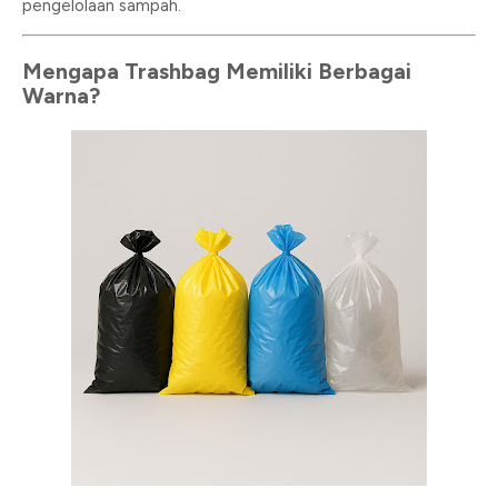
pengelolaan sampah.
Mengapa Trashbag Memiliki Berbagai
Warna?