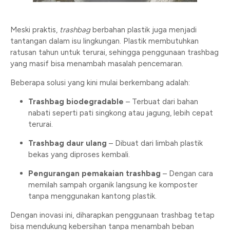
Meski praktis,
trashbag
berbahan plastik juga menjadi
tantangan dalam isu lingkungan. Plastik membutuhkan
ratusan tahun untuk terurai, sehingga penggunaan trashbag
yang masif bisa menambah masalah pencemaran.
Beberapa solusi yang kini mulai berkembang adalah:
Trashbag biodegradable
– Terbuat dari bahan
nabati seperti pati singkong atau jagung, lebih cepat
terurai.
Trashbag daur ulang
– Dibuat dari limbah plastik
bekas yang diproses kembali.
Pengurangan pemakaian trashbag
– Dengan cara
memilah sampah organik langsung ke komposter
tanpa menggunakan kantong plastik.
Dengan inovasi ini, diharapkan penggunaan trashbag tetap
bisa mendukung kebersihan tanpa menambah beban