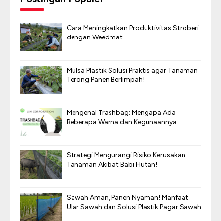
Cara Meningkatkan Produktivitas Stroberi
dengan Weedmat
Mulsa Plastik Solusi Praktis agar Tanaman
Terong Panen Berlimpah!
Mengenal Trashbag: Mengapa Ada
Beberapa Warna dan Kegunaannya
Strategi Mengurangi Risiko Kerusakan
Tanaman Akibat Babi Hutan!
Sawah Aman, Panen Nyaman! Manfaat
Ular Sawah dan Solusi Plastik Pagar Sawah