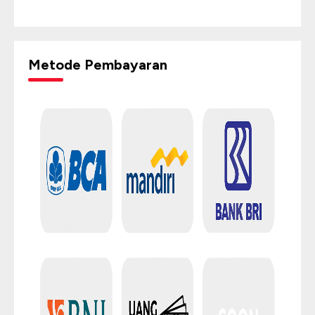
Metode Pembayaran