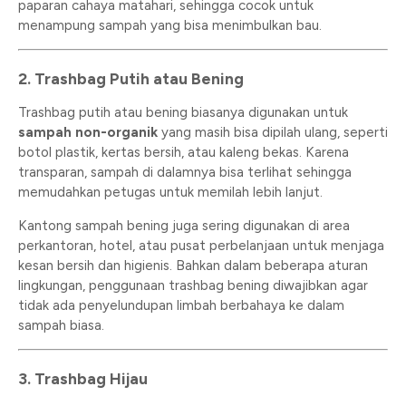
paparan cahaya matahari, sehingga cocok untuk
menampung sampah yang bisa menimbulkan bau.
2. Trashbag Putih atau Bening
Trashbag putih atau bening biasanya digunakan untuk
sampah non-organik
yang masih bisa dipilah ulang, seperti
botol plastik, kertas bersih, atau kaleng bekas. Karena
transparan, sampah di dalamnya bisa terlihat sehingga
memudahkan petugas untuk memilah lebih lanjut.
Kantong sampah bening juga sering digunakan di area
perkantoran, hotel, atau pusat perbelanjaan untuk menjaga
kesan bersih dan higienis. Bahkan dalam beberapa aturan
lingkungan, penggunaan trashbag bening diwajibkan agar
tidak ada penyelundupan limbah berbahaya ke dalam
sampah biasa.
3. Trashbag Hijau