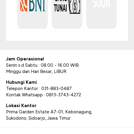
Jam Operasional
Senin s.d Sabtu : 08.00 - 16.00 WIB.
Minggu dan Hari Besar, LIBUR
Hubungi Kami
Telepon Kantor : 031-883-0487
Kontak Whatsapp : 0813-3743-4272
Lokasi Kantor
Prima Garden Estate A7-01, Kebonagung,
Sukodono, Sidoarjo, Jawa Timur