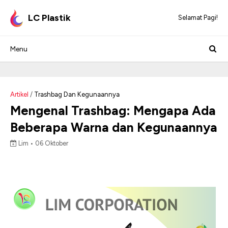
LC Plastik
Selamat Pagi!
Artikel
/
Trashbag Dan Kegunaannya
Mengenal Trashbag: Mengapa Ada
Beberapa Warna dan Kegunaannya
Lim •
06 Oktober