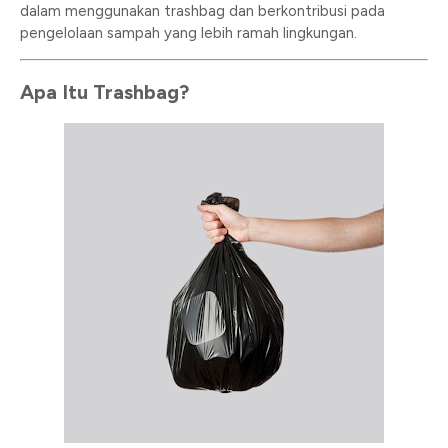
dalam menggunakan trashbag dan berkontribusi pada
pengelolaan sampah yang lebih ramah lingkungan.
Apa Itu Trashbag?