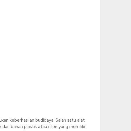
kan keberhasilan budidaya. Salah satu alat
dari bahan plastik atau nilon yang memiliki