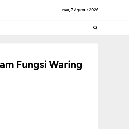
Jumat, 7 Agustus 2026
am Fungsi Waring