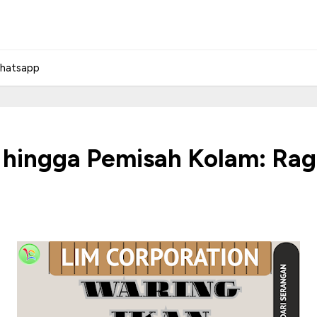
hatsapp
 hingga Pemisah Kolam: Rag