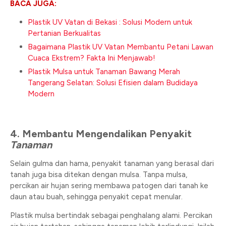
BACA JUGA:
Plastik UV Vatan di Bekasi : Solusi Modern untuk
Pertanian Berkualitas
Bagaimana Plastik UV Vatan Membantu Petani Lawan
Cuaca Ekstrem? Fakta Ini Menjawab!
Plastik Mulsa untuk Tanaman Bawang Merah
Tangerang Selatan: Solusi Efisien dalam Budidaya
Modern
4. Membantu Mengendalikan Penyakit
Tanaman
Selain gulma dan hama, penyakit tanaman yang berasal dari
tanah juga bisa ditekan dengan mulsa. Tanpa mulsa,
percikan air hujan sering membawa patogen dari tanah ke
daun atau buah, sehingga penyakit cepat menular.
Plastik mulsa bertindak sebagai penghalang alami. Percikan