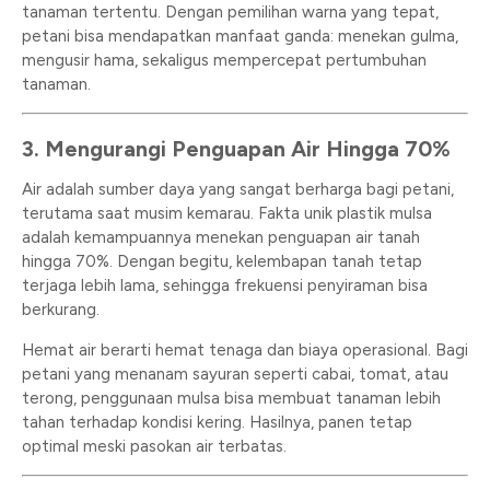
tanaman tertentu. Dengan pemilihan warna yang tepat,
petani bisa mendapatkan manfaat ganda: menekan gulma,
mengusir hama, sekaligus mempercepat pertumbuhan
tanaman.
3. Mengurangi Penguapan Air Hingga 70%
Air adalah sumber daya yang sangat berharga bagi petani,
terutama saat musim kemarau. Fakta unik plastik mulsa
adalah kemampuannya menekan penguapan air tanah
hingga 70%. Dengan begitu, kelembapan tanah tetap
terjaga lebih lama, sehingga frekuensi penyiraman bisa
berkurang.
Hemat air berarti hemat tenaga dan biaya operasional. Bagi
petani yang menanam sayuran seperti cabai, tomat, atau
terong, penggunaan mulsa bisa membuat tanaman lebih
tahan terhadap kondisi kering. Hasilnya, panen tetap
optimal meski pasokan air terbatas.