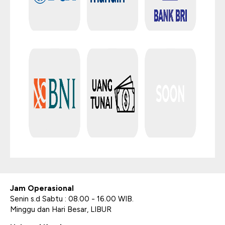
Jam Operasional
Senin s.d Sabtu : 08.00 - 16.00 WIB.
Minggu dan Hari Besar, LIBUR