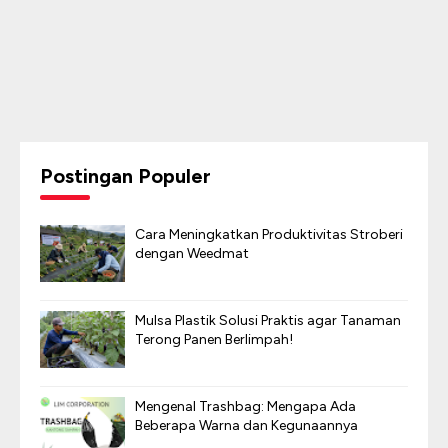
Postingan Populer
Cara Meningkatkan Produktivitas Stroberi
dengan Weedmat
Mulsa Plastik Solusi Praktis agar Tanaman
Terong Panen Berlimpah!
Mengenal Trashbag: Mengapa Ada
Beberapa Warna dan Kegunaannya