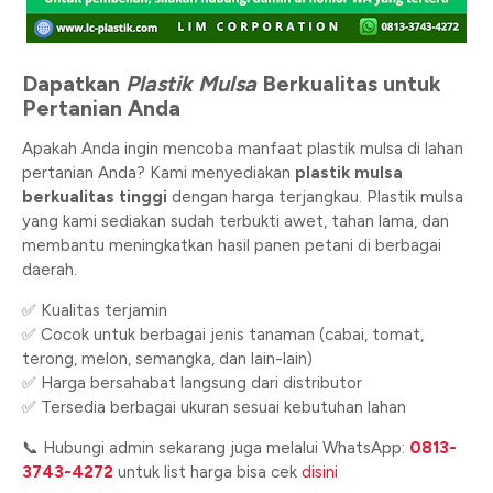
Dapatkan
Plastik Mulsa
Berkualitas untuk
Pertanian Anda
Apakah Anda ingin mencoba manfaat plastik mulsa di lahan
pertanian Anda? Kami menyediakan
plastik mulsa
berkualitas tinggi
dengan harga terjangkau. Plastik mulsa
yang kami sediakan sudah terbukti awet, tahan lama, dan
membantu meningkatkan hasil panen petani di berbagai
daerah.
✅ Kualitas terjamin
✅ Cocok untuk berbagai jenis tanaman (cabai, tomat,
terong, melon, semangka, dan lain-lain)
✅ Harga bersahabat langsung dari distributor
✅ Tersedia berbagai ukuran sesuai kebutuhan lahan
📞 Hubungi admin sekarang juga melalui WhatsApp:
0813-
3743-4272
untuk list harga bisa cek
disini