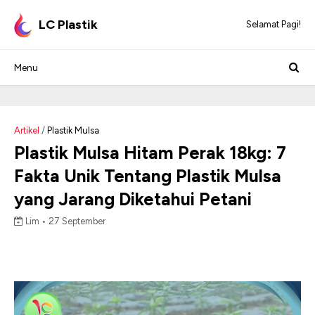
LC Plastik
Selamat Pagi!
Artikel
/
Plastik Mulsa
Plastik Mulsa Hitam Perak 18kg: 7
Fakta Unik Tentang Plastik Mulsa
yang Jarang Diketahui Petani
Lim •
27 September