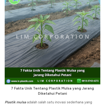
7 Fakta Unik Tentang Plastik Mulsa yang Jarang
Diketahui Petani
Plastik mulsa
adalah salah satu inovasi sederhana yang