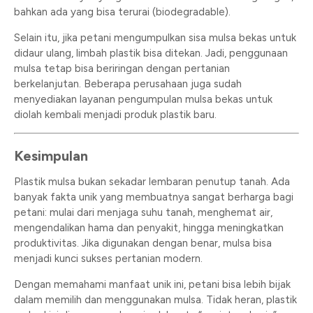
bahkan ada yang bisa terurai (biodegradable).
Selain itu, jika petani mengumpulkan sisa mulsa bekas untuk
didaur ulang, limbah plastik bisa ditekan. Jadi, penggunaan
mulsa tetap bisa beriringan dengan pertanian
berkelanjutan. Beberapa perusahaan juga sudah
menyediakan layanan pengumpulan mulsa bekas untuk
diolah kembali menjadi produk plastik baru.
Kesimpulan
Plastik mulsa bukan sekadar lembaran penutup tanah. Ada
banyak fakta unik yang membuatnya sangat berharga bagi
petani: mulai dari menjaga suhu tanah, menghemat air,
mengendalikan hama dan penyakit, hingga meningkatkan
produktivitas. Jika digunakan dengan benar, mulsa bisa
menjadi kunci sukses pertanian modern.
Dengan memahami manfaat unik ini, petani bisa lebih bijak
dalam memilih dan menggunakan mulsa. Tidak heran, plastik