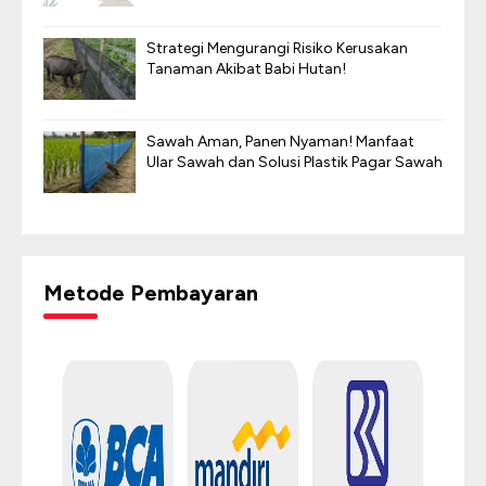
Strategi Mengurangi Risiko Kerusakan
Tanaman Akibat Babi Hutan!
Sawah Aman, Panen Nyaman! Manfaat
Ular Sawah dan Solusi Plastik Pagar Sawah
Metode Pembayaran