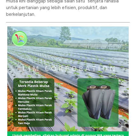
mulsa kini dianggap sebagai salah satu “senjata rahasia”
untuk pertanian yang lebih efisien, produktif, dan
berkelanjutan.