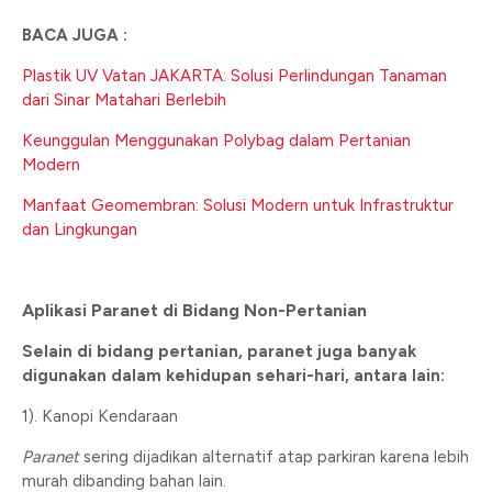
BACA JUGA :
Plastik UV Vatan JAKARTA: Solusi Perlindungan Tanaman
dari Sinar Matahari Berlebih
Keunggulan Menggunakan Polybag dalam Pertanian
Modern
Manfaat Geomembran: Solusi Modern untuk Infrastruktur
dan Lingkungan
Aplikasi Paranet di Bidang Non-Pertanian
Selain di bidang pertanian, paranet juga banyak
digunakan dalam kehidupan sehari-hari, antara lain:
1). Kanopi Kendaraan
Paranet
sering dijadikan alternatif atap parkiran karena lebih
murah dibanding bahan lain.