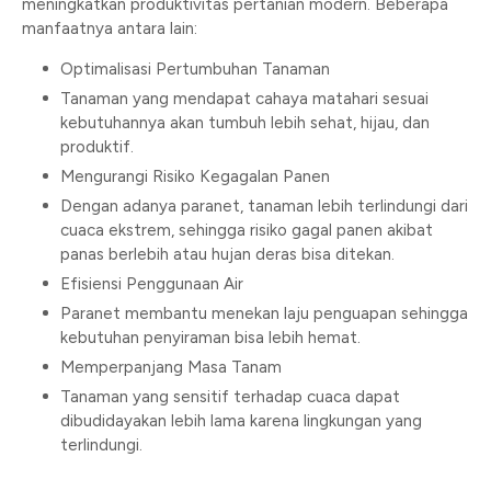
meningkatkan produktivitas pertanian modern. Beberapa
manfaatnya antara lain:
Optimalisasi Pertumbuhan Tanaman
Tanaman yang mendapat cahaya matahari sesuai
kebutuhannya akan tumbuh lebih sehat, hijau, dan
produktif.
Mengurangi Risiko Kegagalan Panen
Dengan adanya paranet, tanaman lebih terlindungi dari
cuaca ekstrem, sehingga risiko gagal panen akibat
panas berlebih atau hujan deras bisa ditekan.
Efisiensi Penggunaan Air
Paranet membantu menekan laju penguapan sehingga
kebutuhan penyiraman bisa lebih hemat.
Memperpanjang Masa Tanam
Tanaman yang sensitif terhadap cuaca dapat
dibudidayakan lebih lama karena lingkungan yang
terlindungi.