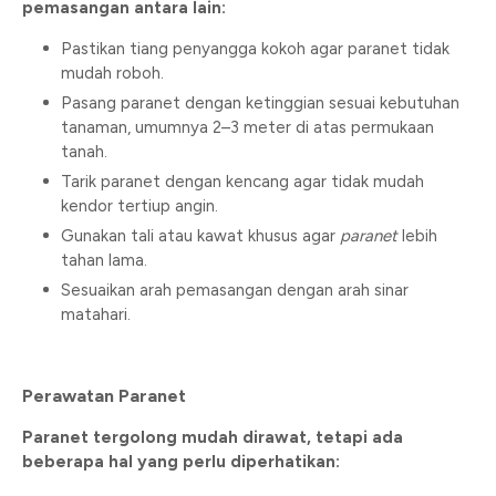
pemasangan antara lain:
Pastikan tiang penyangga kokoh agar paranet tidak
mudah roboh.
Pasang paranet dengan ketinggian sesuai kebutuhan
tanaman, umumnya 2–3 meter di atas permukaan
tanah.
Tarik paranet dengan kencang agar tidak mudah
kendor tertiup angin.
Gunakan tali atau kawat khusus agar
paranet
lebih
tahan lama.
Sesuaikan arah pemasangan dengan arah sinar
matahari.
Perawatan Paranet
Paranet tergolong mudah dirawat, tetapi ada
beberapa hal yang perlu diperhatikan: