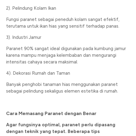
2). Pelindung Kolam Ikan
Fungsi paranet sebagai peneduh kolam sangat efektif,
terutama untuk ikan hias yang sensitif terhadap panas.
3). Industri Jamur
Paranet 90% sangat ideal digunakan pada kumbung jamur
karena mampu menjaga kelembaban dan mengurangi
intensitas cahaya secara maksimal.
4). Dekorasi Rumah dan Taman
Banyak penghobi tanaman hias menggunakan paranet
sebagai pelindung sekaligus elemen estetika di rumah.
Cara Memasang Paranet dengan Benar
Agar fungsinya optimal, paranet perlu dipasang
dengan teknik yang tepat. Beberapa tips