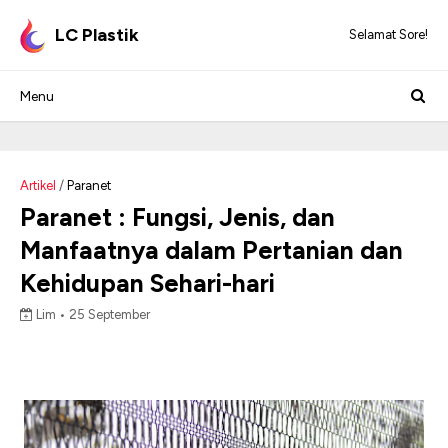
LC Plastik
Selamat Sore!
Artikel
/
Paranet
Paranet : Fungsi, Jenis, dan
Manfaatnya dalam Pertanian dan
Kehidupan Sehari-hari
Lim •
25 September