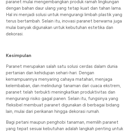
paranet mulai mengembangkan produk ramah lingkungan
dengan bahan daur ulang yang tetap kuat dan tahan lama.
Hal ini menjadi solusi untuk mengurangi limbah plastik yang
terus bertambah. Selain itu, inovasi paranet berwarna juga
mulai banyak digunakan untuk kebutuhan estetika dan
dekorasi.
Kesimpulan
Paranet merupakan salah satu solusi cerdas dalam dunia
pertanian dan kehidupan sehari-hari. Dengan
kemampuannya menyaring cahaya matahari, menjaga
kelembaban, dan melindungi tanaman dari cuaca ekstrem,
paranet telah terbukti meningkatkan produktivitas dan
mengurangi risiko gagal panen. Selain itu, fungsinya yang
fleksibel membuat paranet digunakan di berbagai bidang
lain, mulai dari perikanan hingga dekorasi rumah.
Bagi petani maupun penghobi tanaman, memilih paranet
yang tepat sesuai kebutuhan adalah langkah penting untuk