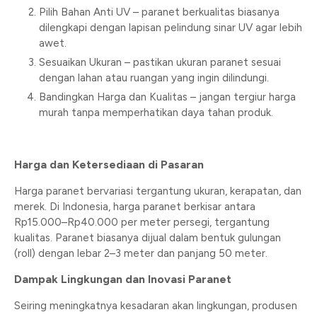
Pilih Bahan Anti UV – paranet berkualitas biasanya
dilengkapi dengan lapisan pelindung sinar UV agar lebih
awet.
Sesuaikan Ukuran – pastikan ukuran paranet sesuai
dengan lahan atau ruangan yang ingin dilindungi.
Bandingkan Harga dan Kualitas – jangan tergiur harga
murah tanpa memperhatikan daya tahan produk.
Harga dan Ketersediaan di Pasaran
Harga paranet bervariasi tergantung ukuran, kerapatan, dan
merek. Di Indonesia, harga paranet berkisar antara
Rp15.000–Rp40.000 per meter persegi, tergantung
kualitas. Paranet biasanya dijual dalam bentuk gulungan
(roll) dengan lebar 2–3 meter dan panjang 50 meter.
Dampak Lingkungan dan Inovasi Paranet
Seiring meningkatnya kesadaran akan lingkungan, produsen