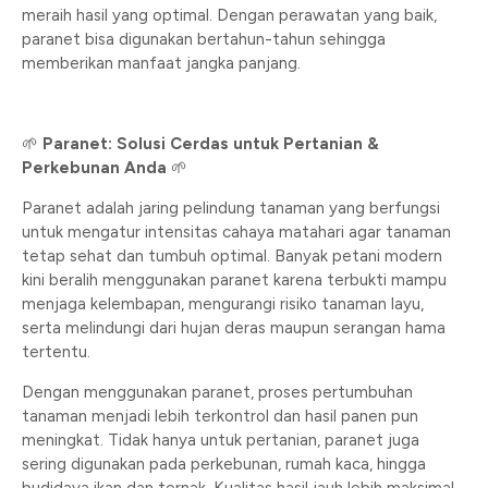
meraih hasil yang optimal. Dengan perawatan yang baik,
paranet bisa digunakan bertahun-tahun sehingga
memberikan manfaat jangka panjang.
🌱
Paranet: Solusi Cerdas untuk Pertanian &
Perkebunan Anda
🌱
Paranet adalah jaring pelindung tanaman yang berfungsi
untuk mengatur intensitas cahaya matahari agar tanaman
tetap sehat dan tumbuh optimal. Banyak petani modern
kini beralih menggunakan paranet karena terbukti mampu
menjaga kelembapan, mengurangi risiko tanaman layu,
serta melindungi dari hujan deras maupun serangan hama
tertentu.
Dengan menggunakan paranet, proses pertumbuhan
tanaman menjadi lebih terkontrol dan hasil panen pun
meningkat. Tidak hanya untuk pertanian, paranet juga
sering digunakan pada perkebunan, rumah kaca, hingga