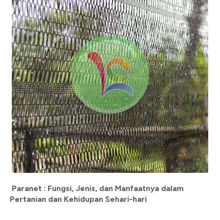
Paranet : Fungsi, Jenis, dan Manfaatnya dalam
Pertanian dan Kehidupan Sehari-hari