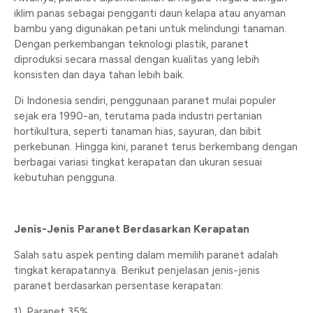
iklim panas sebagai pengganti daun kelapa atau anyaman
bambu yang digunakan petani untuk melindungi tanaman.
Dengan perkembangan teknologi plastik, paranet
diproduksi secara massal dengan kualitas yang lebih
konsisten dan daya tahan lebih baik.
Di Indonesia sendiri, penggunaan paranet mulai populer
sejak era 1990-an, terutama pada industri pertanian
hortikultura, seperti tanaman hias, sayuran, dan bibit
perkebunan. Hingga kini, paranet terus berkembang dengan
berbagai variasi tingkat kerapatan dan ukuran sesuai
kebutuhan pengguna.
Jenis-Jenis Paranet Berdasarkan Kerapatan
Salah satu aspek penting dalam memilih paranet adalah
tingkat kerapatannya. Berikut penjelasan jenis-jenis
paranet berdasarkan persentase kerapatan:
1). Paranet 35%