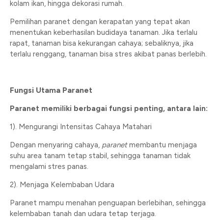
kolam ikan, hingga dekorasi rumah.
Pemilihan paranet dengan kerapatan yang tepat akan
menentukan keberhasilan budidaya tanaman. Jika terlalu
rapat, tanaman bisa kekurangan cahaya; sebaliknya, jika
terlalu renggang, tanaman bisa stres akibat panas berlebih.
Fungsi Utama Paranet
Paranet memiliki berbagai fungsi penting, antara lain:
1). Mengurangi Intensitas Cahaya Matahari
Dengan menyaring cahaya,
paranet
membantu menjaga
suhu area tanam tetap stabil, sehingga tanaman tidak
mengalami stres panas.
2). Menjaga Kelembaban Udara
Paranet mampu menahan penguapan berlebihan, sehingga
kelembaban tanah dan udara tetap terjaga.