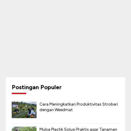
Postingan Populer
Cara Meningkatkan Produktivitas Stroberi
dengan Weedmat
Mulsa Plastik Solusi Praktis agar Tanaman