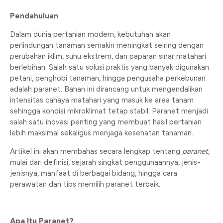
Pendahuluan
Dalam dunia pertanian modern, kebutuhan akan
perlindungan tanaman semakin meningkat seiring dengan
perubahan iklim, suhu ekstrem, dan paparan sinar matahari
berlebihan. Salah satu solusi praktis yang banyak digunakan
petani, penghobi tanaman, hingga pengusaha perkebunan
adalah paranet. Bahan ini dirancang untuk mengendalikan
intensitas cahaya matahari yang masuk ke area tanam
sehingga kondisi mikroklimat tetap stabil. Paranet menjadi
salah satu inovasi penting yang membuat hasil pertanian
lebih maksimal sekaligus menjaga kesehatan tanaman.
Artikel ini akan membahas secara lengkap tentang
paranet
,
mulai dari definisi, sejarah singkat penggunaannya, jenis-
jenisnya, manfaat di berbagai bidang, hingga cara
perawatan dan tips memilih paranet terbaik.
Apa Itu Paranet?