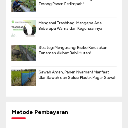
Terong Panen Berlimpah!
Mengenal Trashbag: Mengapa Ada
Beberapa Warna dan Kegunaannya
Strategi Mengurangi Risiko Kerusakan
Tanaman Akibat Babi Hutan!
Sawah Aman, Panen Nyaman! Manfaat
Ular Sawah dan Solusi Plastik Pagar Sawah
Metode Pembayaran