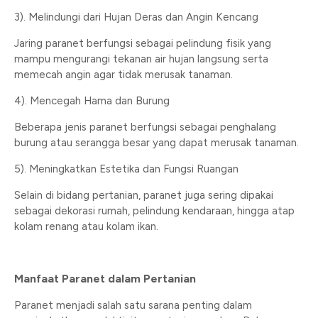
3). Melindungi dari Hujan Deras dan Angin Kencang
Jaring paranet berfungsi sebagai pelindung fisik yang
mampu mengurangi tekanan air hujan langsung serta
memecah angin agar tidak merusak tanaman.
4). Mencegah Hama dan Burung
Beberapa jenis paranet berfungsi sebagai penghalang
burung atau serangga besar yang dapat merusak tanaman.
5). Meningkatkan Estetika dan Fungsi Ruangan
Selain di bidang pertanian, paranet juga sering dipakai
sebagai dekorasi rumah, pelindung kendaraan, hingga atap
kolam renang atau kolam ikan.
Manfaat Paranet dalam Pertanian
Paranet menjadi salah satu sarana penting dalam