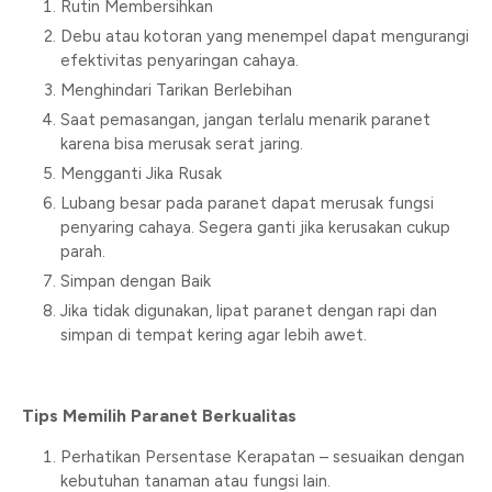
Rutin Membersihkan
Debu atau kotoran yang menempel dapat mengurangi
efektivitas penyaringan cahaya.
Menghindari Tarikan Berlebihan
Saat pemasangan, jangan terlalu menarik paranet
karena bisa merusak serat jaring.
Mengganti Jika Rusak
Lubang besar pada paranet dapat merusak fungsi
penyaring cahaya. Segera ganti jika kerusakan cukup
parah.
Simpan dengan Baik
Jika tidak digunakan, lipat paranet dengan rapi dan
simpan di tempat kering agar lebih awet.
Tips Memilih Paranet Berkualitas
Perhatikan Persentase Kerapatan – sesuaikan dengan
kebutuhan tanaman atau fungsi lain.