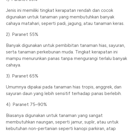
Jenis ini memiliki tingkat kerapatan rendah dan cocok
digunakan untuk tanaman yang membutuhkan banyak
cahaya matahari, seperti padi, jagung, atau tanaman keras.
2). Paranet 55%
Banyak digunakan untuk pembibitan tanaman hias, sayuran,
serta tanaman perkebunan muda. Tingkat kerapatan ini
mampu menurunkan panas tanpa mengurangi terlalu banyak
cahaya.
3). Paranet 65%
Umumnya dipakai pada tanaman hias tropis, anggrek, dan
sayuran daun yang lebih sensitif terhadap panas berlebih.
4). Paranet 75–90%
Biasanya digunakan untuk tanaman yang sangat
membutuhkan naungan, seperti jamur, suplir, atau untuk
kebutuhan non-pertanian seperti kanopi parkiran, atap