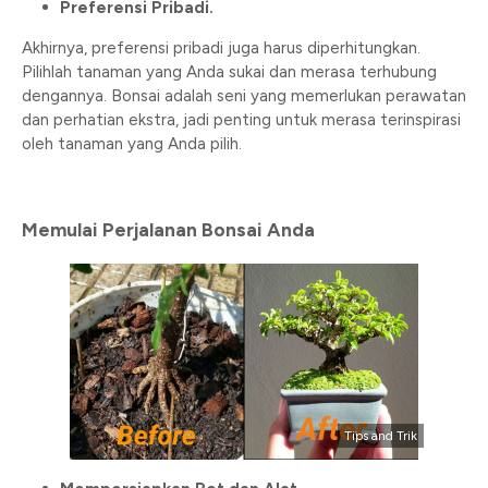
Preferensi Pribadi.
Akhirnya, preferensi pribadi juga harus diperhitungkan.
Pilihlah tanaman yang Anda sukai dan merasa terhubung
dengannya. Bonsai adalah seni yang memerlukan perawatan
dan perhatian ekstra, jadi penting untuk merasa terinspirasi
oleh tanaman yang Anda pilih.
Memulai Perjalanan Bonsai Anda
Tips and Trik