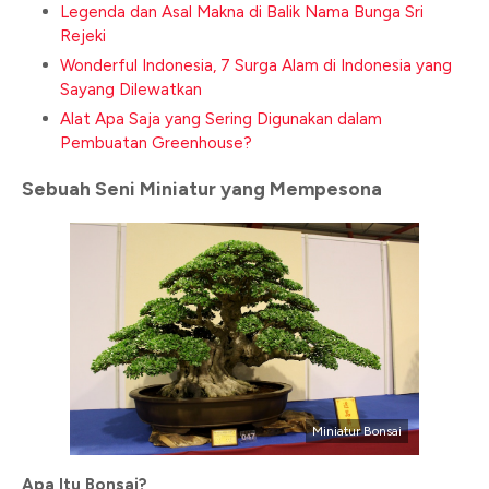
Legenda dan Asal Makna di Balik Nama Bunga Sri
Rejeki
Wonderful Indonesia, 7 Surga Alam di Indonesia yang
Sayang Dilewatkan
Alat Apa Saja yang Sering Digunakan dalam
Pembuatan Greenhouse?
Sebuah Seni Miniatur yang Mempesona
Miniatur Bonsai
Apa Itu Bonsai?