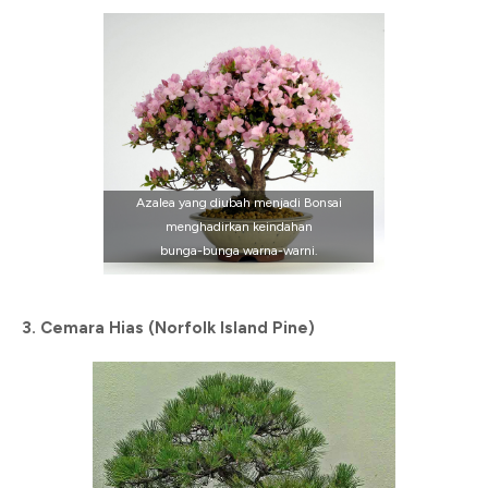
Azalea yang diubah menjadi Bonsai
menghadirkan keindahan
bunga-bunga warna-warni.
3. Cemara Hias (Norfolk Island Pine)