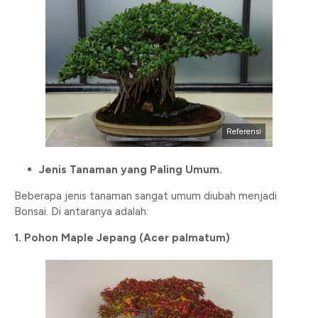
Referensi
Jenis Tanaman yang Paling Umum.
Beberapa jenis tanaman sangat umum diubah menjadi
Bonsai. Di antaranya adalah:
1. Pohon Maple Jepang (Acer palmatum)