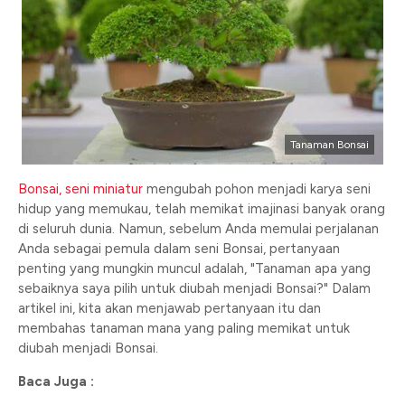
Tanaman Bonsai
Bonsai, seni miniatur
mengubah pohon menjadi karya seni
hidup yang memukau, telah memikat imajinasi banyak orang
di seluruh dunia. Namun, sebelum Anda memulai perjalanan
Anda sebagai pemula dalam seni Bonsai, pertanyaan
penting yang mungkin muncul adalah, "Tanaman apa yang
sebaiknya saya pilih untuk diubah menjadi Bonsai?" Dalam
artikel ini, kita akan menjawab pertanyaan itu dan
membahas tanaman mana yang paling memikat untuk
diubah menjadi Bonsai.
Baca Juga :