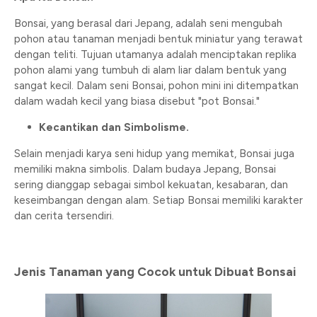
Bonsai, yang berasal dari Jepang, adalah seni mengubah
pohon atau tanaman menjadi bentuk miniatur yang terawat
dengan teliti. Tujuan utamanya adalah menciptakan replika
pohon alami yang tumbuh di alam liar dalam bentuk yang
sangat kecil. Dalam seni Bonsai, pohon mini ini ditempatkan
dalam wadah kecil yang biasa disebut "pot Bonsai."
Kecantikan dan Simbolisme.
Selain menjadi karya seni hidup yang memikat, Bonsai juga
memiliki makna simbolis. Dalam budaya Jepang, Bonsai
sering dianggap sebagai simbol kekuatan, kesabaran, dan
keseimbangan dengan alam. Setiap Bonsai memiliki karakter
dan cerita tersendiri.
Jenis Tanaman yang Cocok untuk Dibuat Bonsai