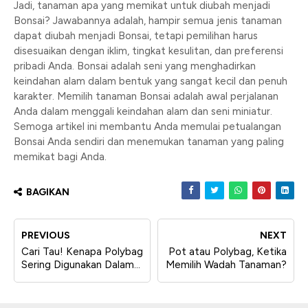
Jadi, tanaman apa yang memikat untuk diubah menjadi
Bonsai? Jawabannya adalah, hampir semua jenis tanaman
dapat diubah menjadi Bonsai, tetapi pemilihan harus
disesuaikan dengan iklim, tingkat kesulitan, dan preferensi
pribadi Anda. Bonsai adalah seni yang menghadirkan
keindahan alam dalam bentuk yang sangat kecil dan penuh
karakter. Memilih tanaman Bonsai adalah awal perjalanan
Anda dalam menggali keindahan alam dan seni miniatur.
Semoga artikel ini membantu Anda memulai petualangan
Bonsai Anda sendiri dan menemukan tanaman yang paling
memikat bagi Anda.
BAGIKAN
PREVIOUS
NEXT
Cari Tau! Kenapa Polybag
Pot atau Polybag, Ketika
Sering Digunakan Dalam
Memilih Wadah Tanaman?
Pembibitan?