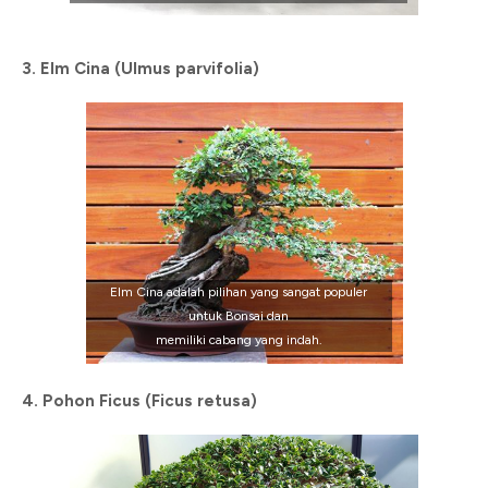
3. Elm Cina (Ulmus parvifolia)
Elm Cina adalah pilihan yang sangat populer
untuk Bonsai dan
memiliki cabang yang indah.
4. Pohon Ficus (Ficus retusa)