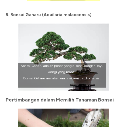
5. Bonsai Gaharu (Aquilaria malaccensis)
Bonsai Gaharu adalah pohon yang dikenal dengan kayu
wangi yang mahal.
Bonsai Gaharu memberikan nilai seni dan komersial.
Pertimbangan dalam Memilih Tanaman Bonsai