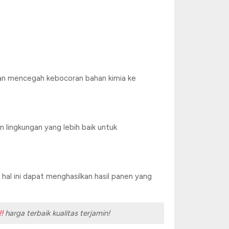
n mencegah kebocoran bahan kimia ke
 lingkungan yang lebih baik untuk
al ini dapat menghasilkan hasil panen yang
!
harga terbaik kualitas terjamin!