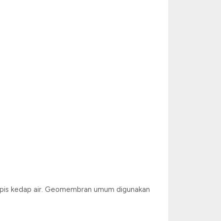
 lapis kedap air. Geomembran umum digunakan