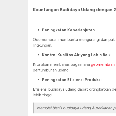
Keuntungan Budidaya Udang dengan
Peningkatan Keberlanjutan.
Geomembran membantu mengurangi dampak lin
lingkungan.
Kontrol Kualitas Air yang Lebih Baik.
Kita akan membahas bagaimana
geomembran
pertumbuhan udang.
Peningkatan Efisiensi Produksi.
Efisiensi budidaya udang dapat ditingkatkan 
lebih tinggi.
Memulai bisnis budidaya udang & perikanan p