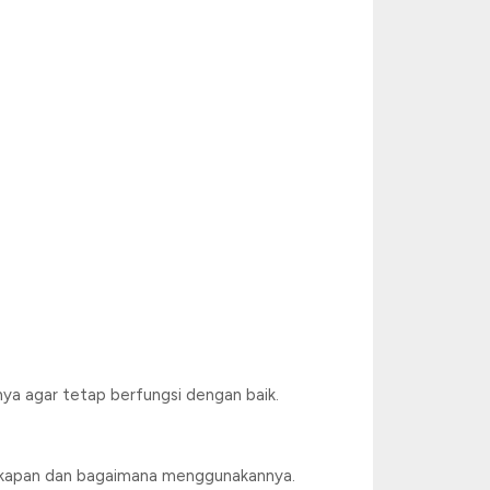
 agar tetap berfungsi dengan baik.
a kapan dan bagaimana menggunakannya.