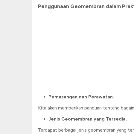
Penggunaan Geomembran dalam Prakt
Pemasangan dan Perawatan.
Kita akan memberikan panduan tentang bagai
Jenis Geomembran yang Tersedia.
Terdapat berbagai jenis geomembran yang ter