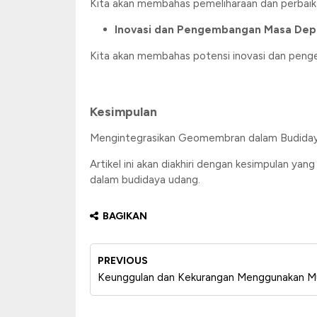
Kita akan membahas pemeliharaan dan perbaika
Inovasi dan Pengembangan Masa Dep
Kita akan membahas potensi inovasi dan pen
Kesimpulan
Mengintegrasikan Geomembran dalam Budida
Artikel ini akan diakhiri dengan kesimpulan 
dalam budidaya udang.
BAGIKAN
PREVIOUS
Keunggulan dan Kekurangan Menggunakan M