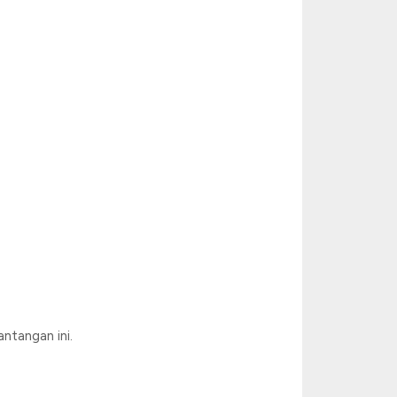
ntangan ini.