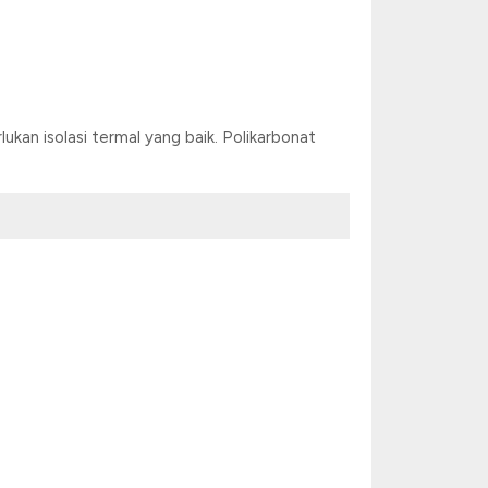
kan isolasi termal yang baik. Polikarbonat