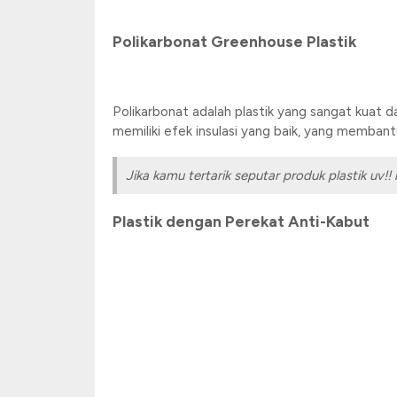
Polikarbonat Greenhouse Plastik
Polikarbonat adalah plastik yang sangat kuat d
memiliki efek insulasi yang baik, yang memban
Jika kamu tertarik seputar produk plastik uv!
Plastik dengan Perekat Anti-Kabut