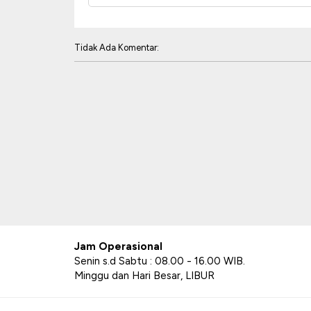
Tidak Ada Komentar:
Jam Operasional
Senin s.d Sabtu : 08.00 - 16.00 WIB.
Minggu dan Hari Besar, LIBUR