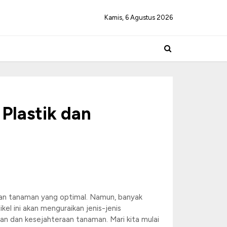
Kamis, 6 Agustus 2026
Plastik dan
an tanaman yang optimal. Namun, banyak
l ini akan menguraikan jenis-jenis
 dan kesejahteraan tanaman. Mari kita mulai