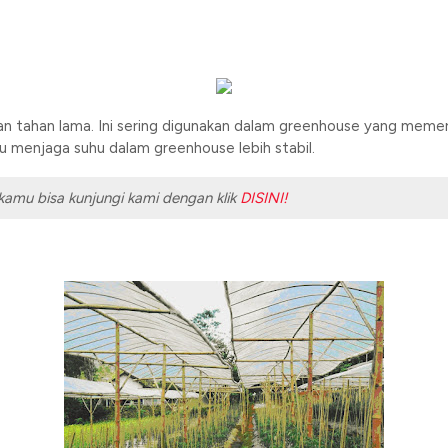
an tahan lama. Ini sering digunakan dalam greenhouse yang memerlu
tu menjaga suhu dalam greenhouse lebih stabil.
! kamu bisa kunjungi kami dengan klik
DISINI!