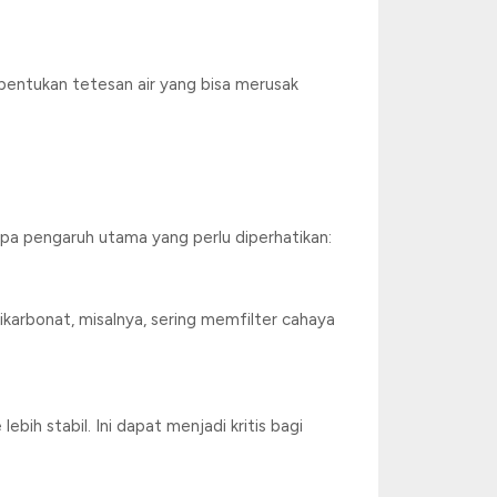
bentukan tetesan air yang bisa merusak
pa pengaruh utama yang perlu diperhatikan:
karbonat, misalnya, sering memfilter cahaya
ih stabil. Ini dapat menjadi kritis bagi