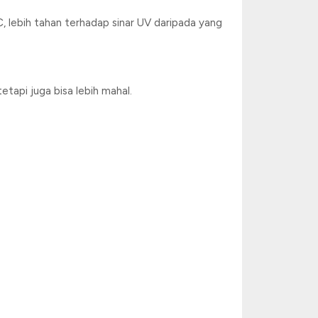
 lebih tahan terhadap sinar UV daripada yang
etapi juga bisa lebih mahal.