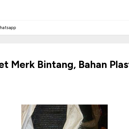
hatsapp
t Merk Bintang, Bahan Plas