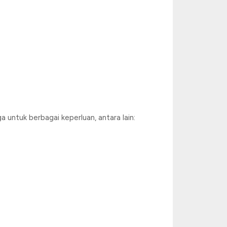
 untuk berbagai keperluan, antara lain: