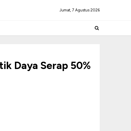
Jumat, 7 Agustus 2026
tik Daya Serap 50%