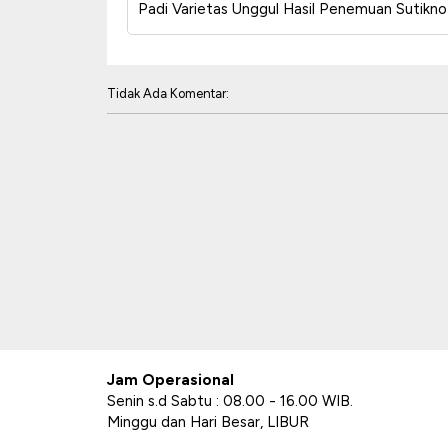
Padi Varietas Unggul Hasil Penemuan Sutikn
Tidak Ada Komentar:
Jam Operasional
Senin s.d Sabtu : 08.00 - 16.00 WIB.
Minggu dan Hari Besar, LIBUR