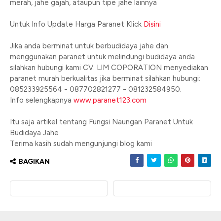
merah, jahe gajah, ataupun tipe jahe lainnya
Untuk Info Update Harga Paranet Klick
Disini
Jika anda berminat untuk berbudidaya jahe dan
menggunakan paranet untuk melindungi budidaya anda
silahkan hubungi kami CV. LIM COPORATION menyediakan
paranet murah berkualitas jika berminat silahkan hubungi:
085233925564 - 087702821277 - 081232584950.
Info selengkapnya
www.paranet123.com
Itu saja artikel tentang Fungsi Naungan Paranet Untuk
Budidaya Jahe
Terima kasih sudah mengunjungi blog kami
BAGIKAN