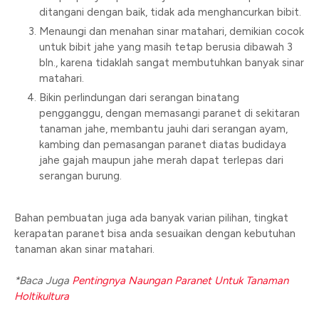
ditangani dengan baik, tidak ada menghancurkan bibit.
Menaungi dan menahan sinar matahari, demikian cocok
untuk bibit jahe yang masih tetap berusia dibawah 3
bln., karena tidaklah sangat membutuhkan banyak sinar
matahari.
Bikin perlindungan dari serangan binatang
pengganggu, dengan memasangi paranet di sekitaran
tanaman jahe, membantu jauhi dari serangan ayam,
kambing dan pemasangan paranet diatas budidaya
jahe gajah maupun jahe merah dapat terlepas dari
serangan burung.
Bahan pembuatan juga ada banyak varian pilihan, tingkat
kerapatan paranet bisa anda sesuaikan dengan kebutuhan
tanaman akan sinar matahari.
*Baca Juga
Pentingnya Naungan Paranet Untuk Tanaman
Holtikultura