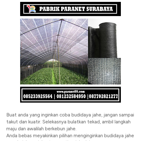
Buat anda yang inginkan coba budidaya jahe, jangan sampai
takut dan kuatir. Selekasnya bulatkan tekad, ambil langkah
maju dan awalilah berkebun jahe.
Anda bebas meyakinkan pilihan menginginkan budidaya jahe