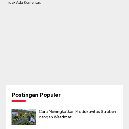
Tidak Ada Komentar:
Postingan Populer
Cara Meningkatkan Produktivitas Stroberi
dengan Weedmat