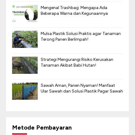
Mengenal Trashbag: Mengapa Ada
Beberapa Warna dan Kegunaannya
Mulsa Plastik Solusi Praktis agar Tanaman
Terong Panen Berlimpah!
Strategi Mengurangi Risiko Kerusakan
Tanaman Akibat Babi Hutan!
Sawah Aman, Panen Nyaman! Manfaat
Ular Sawah dan Solusi Plastik Pagar Sawah
Metode Pembayaran