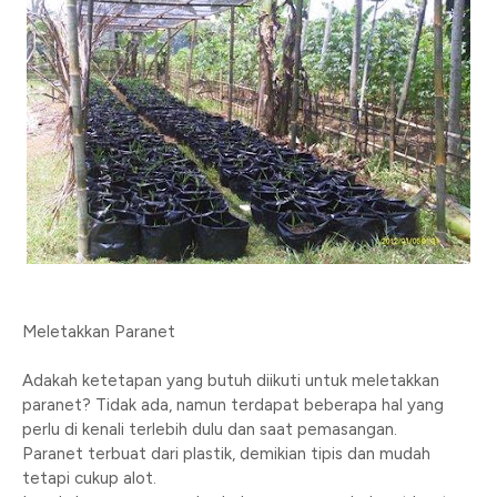
Meletakkan Paranet
Adakah ketetapan yang butuh diikuti untuk meletakkan
paranet? Tidak ada, namun terdapat beberapa hal yang
perlu di kenali terlebih dulu dan saat pemasangan.
Paranet terbuat dari plastik, demikian tipis dan mudah
tetapi cukup alot.