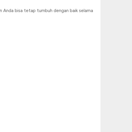
an Anda bisa tetap tumbuh dengan baik selama