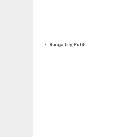
Bunga Lily Putih