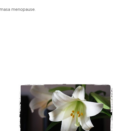
a masa menopause.