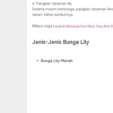
d. Pangkas tanaman lily
Selama musim berbunga, pangkas tanaman Anda,
tahun-tahun berikutnya.
#Baca Juga
Langkah Menanam Sawi Hijau Yang Baik D
Jenis-Jenis Bunga Lily
Bunga Lily Merah