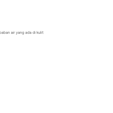
aban air yang ada di kulit