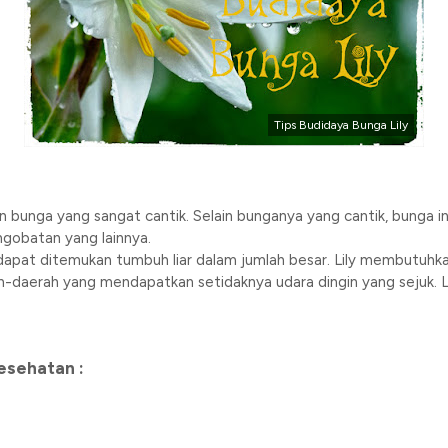
Tips Budidaya Bunga Lily
 bunga yang sangat cantik. Selain bunganya yang cantik, bunga in
gobatan yang lainnya.
apat ditemukan tumbuh liar dalam jumlah besar. Lily membutuhkan
h-daerah yang mendapatkan setidaknya udara dingin yang sejuk. 
esehatan :