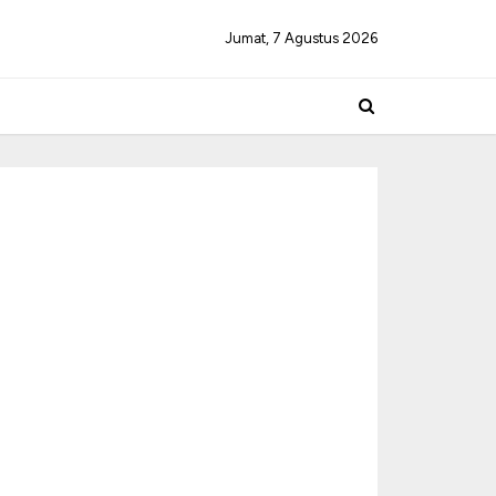
Jumat, 7 Agustus 2026