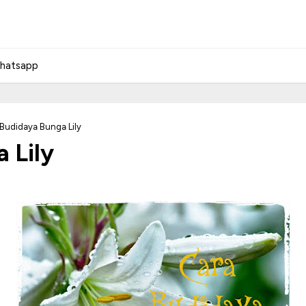
hatsapp
 Budidaya Bunga Lily
 Lily