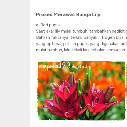
Proses Merawat Bunga Lily
a. Beri pupuk
Saat akar lily mulai tumbuh, tambahkan sediki
Bahkan faktanya, terlalu banyak nitrogen bi
yang optimal, pilihlah pupuk yang digunakan un
mulai tumbuh, lalu sekali lagi sebulan kemudian.