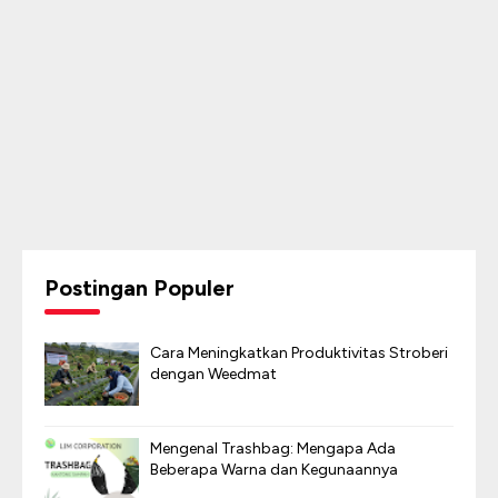
Postingan Populer
Cara Meningkatkan Produktivitas Stroberi
dengan Weedmat
Mengenal Trashbag: Mengapa Ada
Beberapa Warna dan Kegunaannya