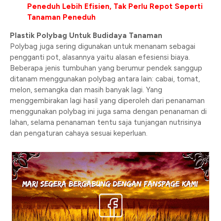
Peneduh Lebih Efisien, Tak Perlu Repot Seperti
Tanaman Peneduh
Plastik Polybag Untuk Budidaya Tanaman
Polybag juga sering digunakan untuk menanam sebagai
pengganti pot, alasannya yaitu alasan efesiensi biaya.
Beberapa jenis tumbuhan yang berumur pendek sanggup
ditanam menggunakan polybag antara lain: cabai, tomat,
melon, semangka dan masih banyak lagi. Yang
menggembirakan lagi hasil yang diperoleh dari penanaman
menggunakan polybag ini juga sama dengan penanaman di
lahan, selama penanaman tentu saja tunjangan nutrisinya
dan pengaturan cahaya sesuai keperluan.