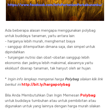
Ada beberapa alasan mengapa menggunakan polybag
untuk budidaya tanaman, yaitu antara lain:
- harganya lebih murah, menghemat biaya
- sanggup ditempatkan dimana saja, dan simpel untuk
dipindahkan
- tunjangan nutrisi dan obat-obatan sanggup lebih
ekonomis dan jadinya lebih maksimal, alasannya yaitu
eksklusif diserap tanaman, tak hanyut oleh air hujan.
*
Ingin info lengkap mengenai harga
Polybag
silakan klik link
berikut ini
http://bit.ly/hargapolybag
Bila Anda Membutuhkan Dan Ingin Memesan
Polybag
untuk budidaya tumbuhan atau untuk pembibitan atau
digunakan untuk yang lainnya dengan harga murah silakan