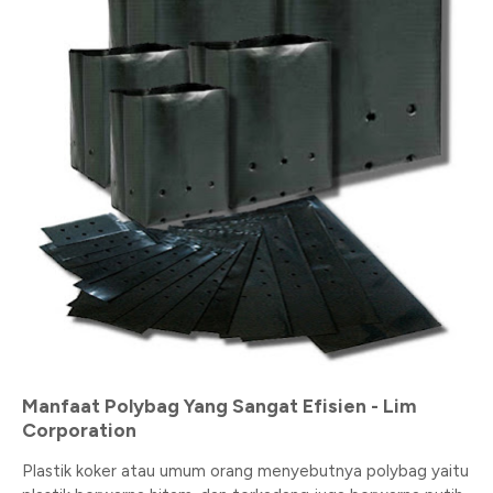
Manfaat Polybag Yang Sangat Efisien - Lim
Corporation
Plastik koker atau umum orang menyebutnya polybag yaitu