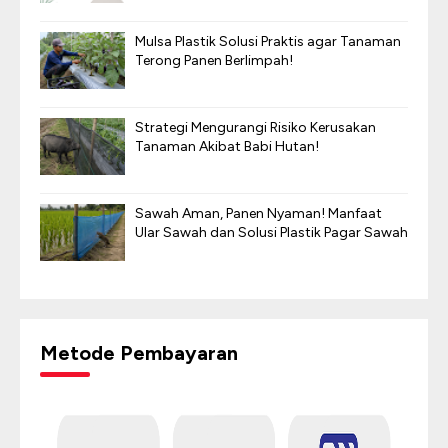
Mulsa Plastik Solusi Praktis agar Tanaman
Terong Panen Berlimpah!
Strategi Mengurangi Risiko Kerusakan
Tanaman Akibat Babi Hutan!
Sawah Aman, Panen Nyaman! Manfaat
Ular Sawah dan Solusi Plastik Pagar Sawah
Metode Pembayaran