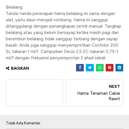
Belalang
Tanda-tanda peresapan hama belalang ini sama dengan
ulat, yaitu daun menjadi rombeng. Hama ini sanggup
ditanggulangi dengan penangkapan setrik manual. Tangkap
belalang atau yang belum bersayap ketika masih pagi dan
berembun belalang tidak sanggup terbang dengan sayap
basah. Anda juga sanggup menyemprotkan Confidor 200
SL takaran 1 ml/1. Campurkan Decis 2,5 EC takaran 0,75-1
ml/1 dengan frekuensi penyemprotan 2 ahad sekali.
BAGIKAN
NEXT
Hama Tanaman Cabai
Rawit
Tidak Ada Komentar: