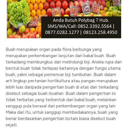
Buah merupakan organ pada flora berbunga yang
merupakan perkembangan lanjutan dari bakal buah. Buah
terkadang membungkus dan melindungi biji. Aneka rupa dan
bentuk buah tidak terlepas kaitannya dengan fungsi utama
buah, yakni sebagai pemencar biji tumbuhan. Buah dalam
arti lingkup pertanian hortikultura atau pangan merupakan
lebih luas daripada pengertian buah di atas dan terkadang
disebut sebagai buah-buahan. Buah dalam pengertian ini
tidak terbatas yang terbentuk dari bakal buah, melainkan
sanggup pula berasal dari perkembangan organ yang lain.
Maka dari itu, untuk sanggup membedakannya, buah yang
benar berdasarkan pengertian botani biasa disebut buah
sejati.