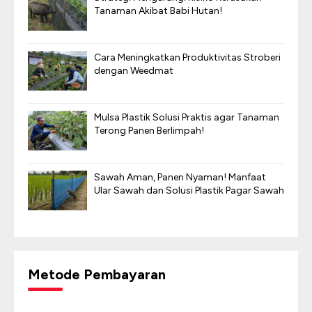
Tanaman Akibat Babi Hutan!
Cara Meningkatkan Produktivitas Stroberi
dengan Weedmat
Mulsa Plastik Solusi Praktis agar Tanaman
Terong Panen Berlimpah!
Sawah Aman, Panen Nyaman! Manfaat
Ular Sawah dan Solusi Plastik Pagar Sawah
Metode Pembayaran