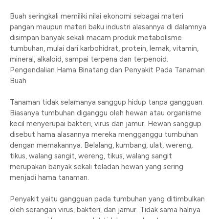
Buah seringkali memiliki nilai ekonomi sebagai materi
pangan maupun materi baku industri alasannya di dalamnya
disimpan banyak sekali macam produk metabolisme
tumbuhan, mulai dari karbohidrat, protein, lemak, vitamin,
mineral, alkaloid, sampai terpena dan terpenoid.
Pengendalian Hama Binatang dan Penyakit Pada Tanaman
Buah
Tanaman tidak selamanya sanggup hidup tanpa gangguan.
Biasanya tumbuhan diganggu oleh hewan atau organisme
kecil menyerupai bakteri, virus dan jamur. Hewan sanggup
disebut hama alasannya mereka mengganggu tumbuhan
dengan memakannya. Belalang, kumbang, ulat, wereng,
tikus, walang sangit, wereng, tikus, walang sangit
merupakan banyak sekali teladan hewan yang sering
menjadi hama tanaman.
Penyakit yaitu gangguan pada tumbuhan yang ditimbulkan
oleh serangan virus, bakteri, dan jamur. Tidak sama halnya