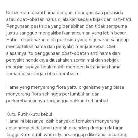
Untuk membasmi hama dengan menggunakan pestisida
atau obat-obatan harus dilakukan secara bijak dan hati-hati.
Pengunaan pestisida yang berlebihan dan tidak sempurna
justru sanggup mengakibatkan ancaman yang lebih besar.
Hal ini dikarenakan oleh pestisida yang digunakan sanggup
menciptakan hama dan penyakit menjadi kebal. Oleh
alasannya itu penggunaan obat-obatan anti hama dan
penyakit hendaknya diusahakan seminimal dan sebijak
mungkin supaya tidak malah memberi ketahanan hama
terhadap serangan obat pembasmi.
Hama yang menyerang flora yaitu organisme yang biasa
menyerang flora sehingga pertumbuhan dan
perkembangannya terganggu bahkan terhambat.
Kutu Putih/kutu kebul
Hama ini biasanya lebih banyak ditemukan menyerang
aglaonema di dataran rendah dibanding dengan dataran
tinggi. Kutu putih whitefly ini sanggup diketahui di batang