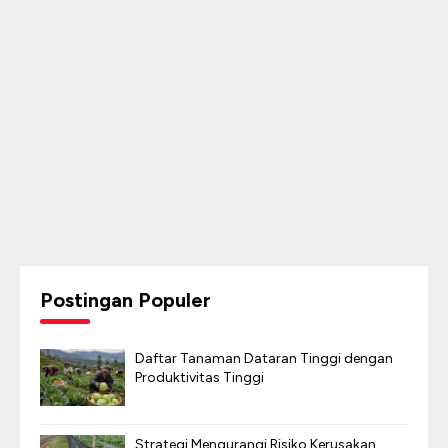
Postingan Populer
Daftar Tanaman Dataran Tinggi dengan
Produktivitas Tinggi
Strategi Mengurangi Risiko Kerusakan