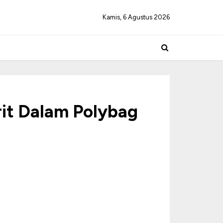
Kamis, 6 Agustus 2026
rit Dalam Polybag