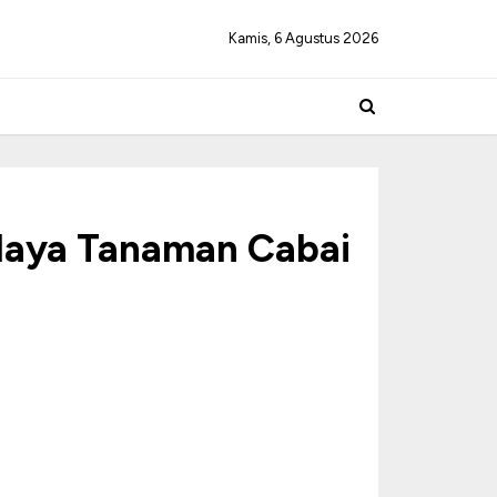
Kamis, 6 Agustus 2026
idaya Tanaman Cabai