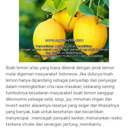
Buah lemon atau yang biasa dikenal dengan jeruk lemon
mulai digemari masyarakat Indonesia. Jika dulunya buah
lemon hanya dipandang sebagai penyedap dan penyegar
dalam meningkatkan cita rasa masakan, sekarang seiring
tumbuhnya kesadaran masyarakat buah lemon sanggup
dikonsumsi sebagai selai, sirup, jus, minuman ringan dan
invest water alasannya rasanya yang segar dan khasiatnya
yang banyak, baik untuk kesehatan dan kecantikan
menyerupai : mencegah penyakit kanker, menurunkan resiko
terkena stroke dan serangan jantung, membantu