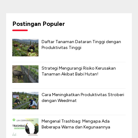
Postingan Populer
Daftar Tanaman Dataran Tinggi dengan
Produktivitas Tinggi
Strategi Mengurangi Risiko Kerusakan
Tanaman Akibat Babi Hutan!
Cara Meningkatkan Produktivitas Stroberi
dengan Weedmat
Mengenal Trashbag: Mengapa Ada
Beberapa Warna dan Kegunaannya