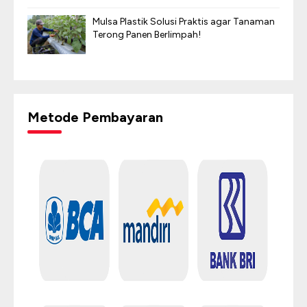
Mulsa Plastik Solusi Praktis agar Tanaman
Terong Panen Berlimpah!
Metode Pembayaran