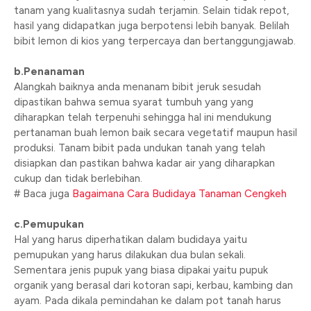
tanam yang kualitasnya sudah terjamin. Selain tidak repot,
hasil yang didapatkan juga berpotensi lebih banyak. Belilah
bibit lemon di kios yang terpercaya dan bertanggungjawab.
b.Penanaman
Alangkah baiknya anda menanam bibit jeruk sesudah
dipastikan bahwa semua syarat tumbuh yang yang
diharapkan telah terpenuhi sehingga hal ini mendukung
pertanaman buah lemon baik secara vegetatif maupun hasil
produksi. Tanam bibit pada undukan tanah yang telah
disiapkan dan pastikan bahwa kadar air yang diharapkan
cukup dan tidak berlebihan.
# Baca juga
Bagaimana Cara Budidaya Tanaman Cengkeh
c.Pemupukan
Hal yang harus diperhatikan dalam budidaya yaitu
pemupukan yang harus dilakukan dua bulan sekali.
Sementara jenis pupuk yang biasa dipakai yaitu pupuk
organik yang berasal dari kotoran sapi, kerbau, kambing dan
ayam. Pada dikala pemindahan ke dalam pot tanah harus