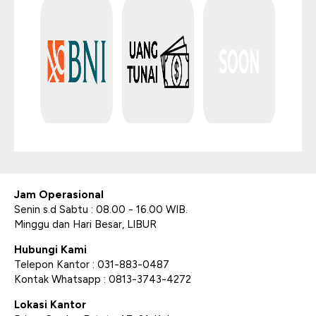
Jam Operasional
Senin s.d Sabtu : 08.00 - 16.00 WIB.
Minggu dan Hari Besar, LIBUR
Hubungi Kami
Telepon Kantor : 031-883-0487
Kontak Whatsapp : 0813-3743-4272
Lokasi Kantor