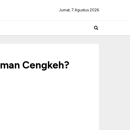
Jumat, 7 Agustus 2026
naman Cengkeh?