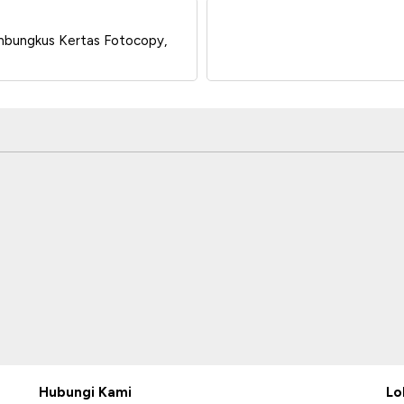
Pembungkus Kertas Fotocopy,
Hubungi Kami
Lo