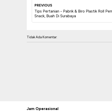
PREVIOUS
Tips Pertanian - Pabrik & Biro Plastik Roll 
Snack, Buah Di Surabaya
Tidak Ada Komentar:
Jam Operasional