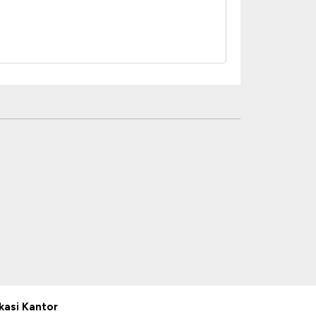
kasi Kantor