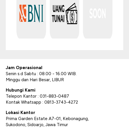
Jam Operasional
Senin s.d Sabtu : 08.00 - 16.00 WIB.
Minggu dan Hari Besar, LIBUR
Hubungi Kami
Telepon Kantor : 031-883-0487
Kontak Whatsapp : 0813-3743-4272
Lokasi Kantor
Prima Garden Estate A7-01, Kebonagung,
Sukodono, Sidoarjo, Jawa Timur