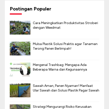
Postingan Populer
Cara Meningkatkan Produktivitas Stroberi
dengan Weedmat
Mulsa Plastik Solusi Praktis agar Tanaman
Terong Panen Berlimpah!
Mengenal Trashbag: Mengapa Ada
Beberapa Warna dan Kegunaannya
Sawah Aman, Panen Nyaman! Manfaat
Ular Sawah dan Solusi Plastik Pagar Sawah
Strategi Mengurangi Risiko Kerusakan