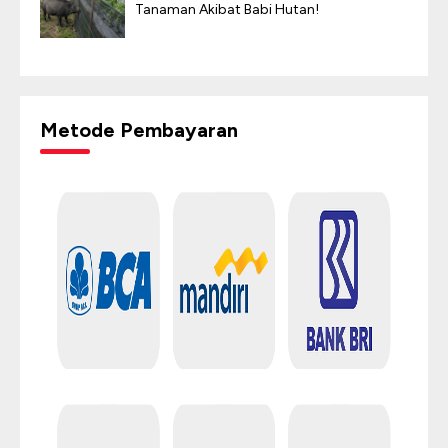
Tanaman Akibat Babi Hutan!
Metode Pembayaran