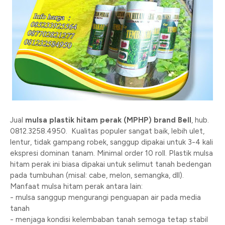
Jual
mulsa plastik hitam perak (MPHP) brand Bell
, hub.
0812.3258.4950. Kualitas populer sangat baik, lebih ulet,
lentur, tidak gampang robek, sanggup dipakai untuk 3-4 kali
ekspresi dominan tanam. Minimal order 10 roll. Plastik mulsa
hitam perak ini biasa dipakai untuk selimut tanah bedengan
pada tumbuhan (misal: cabe, melon, semangka, dll).
Manfaat mulsa hitam perak antara lain:
- mulsa sanggup mengurangi penguapan air pada media
tanah
- menjaga kondisi kelembaban tanah semoga tetap stabil