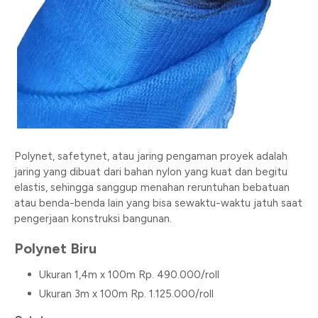
Polynet, safetynet, atau jaring pengaman proyek adalah
jaring yang dibuat dari bahan nylon yang kuat dan begitu
elastis, sehingga sanggup menahan reruntuhan bebatuan
atau benda-benda lain yang bisa sewaktu-waktu jatuh saat
pengerjaan konstruksi bangunan.
Polynet Biru
Ukuran 1,4m x 100m Rp. 490.000/roll
Ukuran 3m x 100m Rp. 1.125.000/roll